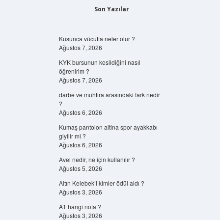
Son Yazılar
Kusunca vücutta neler olur ?
Ağustos 7, 2026
KYK bursunun kesildiğini nasıl
öğrenirim ?
Ağustos 7, 2026
darbe ve muhtıra arasındaki fark nedir
?
Ağustos 6, 2026
Kumaş pantolon altina spor ayakkabı
giyilir mi ?
Ağustos 6, 2026
Avel nedir, ne için kullanılır ?
Ağustos 5, 2026
Altın Kelebek’i kimler ödül aldı ?
Ağustos 3, 2026
A1 hangi nota ?
Ağustos 3, 2026