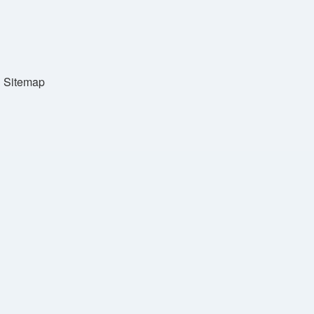
Sitemap