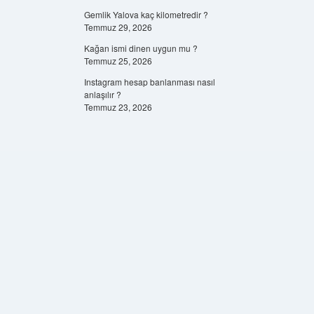
Gemlik Yalova kaç kilometredir ?
Temmuz 29, 2026
Kağan ismi dinen uygun mu ?
Temmuz 25, 2026
Instagram hesap banlanması nasıl
anlaşılır ?
Temmuz 23, 2026