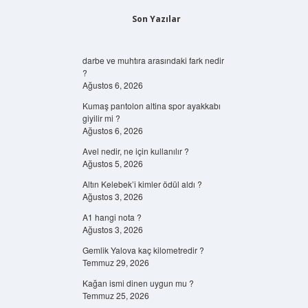
Son Yazılar
darbe ve muhtıra arasındaki fark nedir
?
Ağustos 6, 2026
Kumaş pantolon altina spor ayakkabı
giyilir mi ?
Ağustos 6, 2026
Avel nedir, ne için kullanılır ?
Ağustos 5, 2026
Altın Kelebek’i kimler ödül aldı ?
Ağustos 3, 2026
A1 hangi nota ?
Ağustos 3, 2026
Gemlik Yalova kaç kilometredir ?
Temmuz 29, 2026
Kağan ismi dinen uygun mu ?
Temmuz 25, 2026