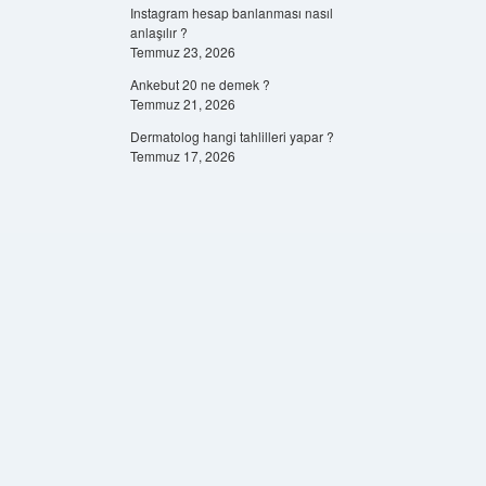
Instagram hesap banlanması nasıl
anlaşılır ?
Temmuz 23, 2026
Ankebut 20 ne demek ?
Temmuz 21, 2026
Dermatolog hangi tahlilleri yapar ?
Temmuz 17, 2026