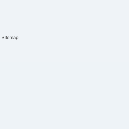
Sitemap