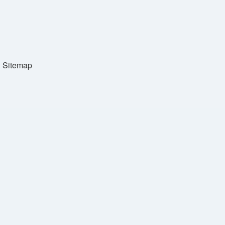
Sitemap