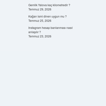
Gemlik Yalova kaç kilometredir ?
Temmuz 29, 2026
Kağan ismi dinen uygun mu ?
Temmuz 25, 2026
Instagram hesap banlanması nasıl
anlaşılır ?
Temmuz 23, 2026