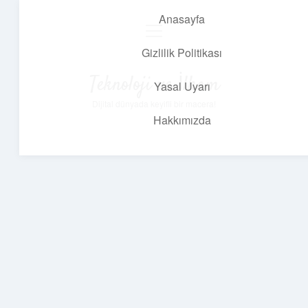
Anasayfa
menüyü
aç
Gizlilik Politikası
Teknoloji ve İlham
Yasal Uyarı
Dijital dünyada keyifli bir macera!
Hakkımızda