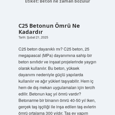
Etiket:
Beton ne zaman bozulur
C25 Betonun Ömrü Ne
Kadardır
Tarih: Şubat 21, 2025
C25 beton dayanıklı mı? C25 beton, 25
megapascal (MPa) dayanımına sahip bir
beton sınıfıdır ve inşaat projelerinde yaygın
olarak kullanılır. Bu beton, yüksek
dayanımı nedeniyle güçlü yapılarda
kullanılır ve ağır yükleri taşıyabilir. Hem iç
hem de dış mekan uygulamaları için tercih
edilir. Betonun kaç yıl ömrü vardır?
Betonarme bir binanın ömrü 40-50 yıl iken,
gerçek taş işçiliği ile inşa edilen taş evlerin
ömrü ortalama 300 yıldır. Taş ev yapım