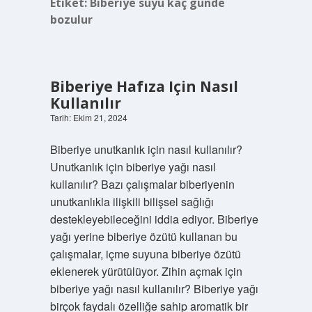
Etiket:
Biberiye suyu kaç günde
bozulur
Biberiye Hafıza Için Nasıl
Kullanılır
Tarih: Ekim 21, 2024
Biberiye unutkanlık için nasıl kullanılır?
Unutkanlık için biberiye yağı nasıl
kullanılır? Bazı çalışmalar biberiyenin
unutkanlıkla ilişkili bilişsel sağlığı
destekleyebileceğini iddia ediyor. Biberiye
yağı yerine biberiye özütü kullanan bu
çalışmalar, içme suyuna biberiye özütü
eklenerek yürütülüyor. Zihin açmak için
biberiye yağı nasıl kullanılır? Biberiye yağı
birçok faydalı özelliğe sahip aromatik bir