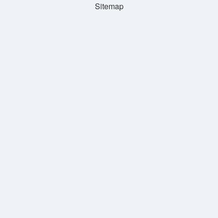
Sitemap