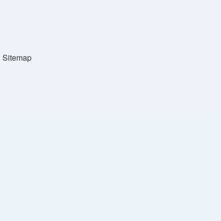
Sitemap