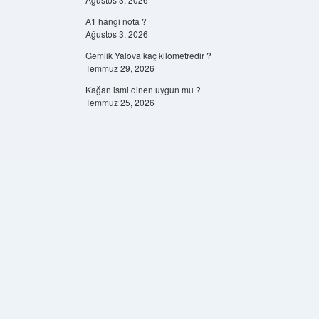
A1 hangi nota ?
Ağustos 3, 2026
Gemlik Yalova kaç kilometredir ?
Temmuz 29, 2026
Kağan ismi dinen uygun mu ?
Temmuz 25, 2026