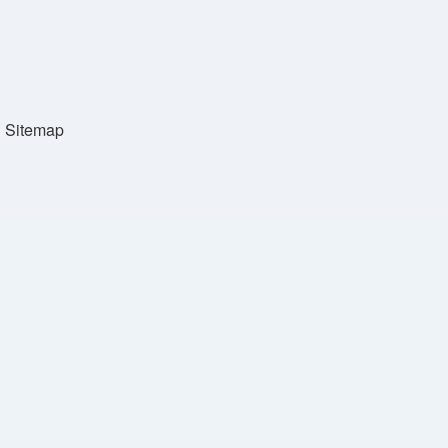
Sitemap