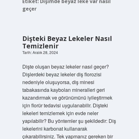
Etiket:
Dişimde beyaz leke var nasıl
geçer
Dişteki Beyaz Lekeler Nasıl
Temizlenir
Tarih: Aralık 28, 2024
Dişte oluşan beyaz lekeler nasıl geçer?
Dişlerdeki beyaz lekeler diş florozisi
nedeniyle oluşuyorsa, diş minesi
tabakasında kaybolan mineralleri geri
kazandırmak ve görünümünü iyileştirmek
için florür tedavisi uygulanabilir. Dişteki
lekeleri temizlemek için evde neler
yapılabilir? Bu yöntemler şu şekildedir: Diş
lekelerini karbonat kullanarak
çıkarabilirsiniz. Tek yapmanız gereken bir