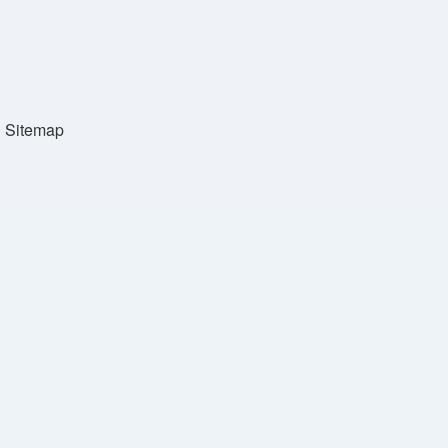
Sitemap