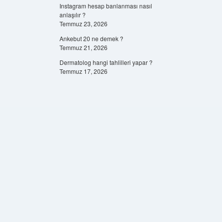
Instagram hesap banlanması nasıl
anlaşılır ?
Temmuz 23, 2026
Ankebut 20 ne demek ?
Temmuz 21, 2026
Dermatolog hangi tahlilleri yapar ?
Temmuz 17, 2026