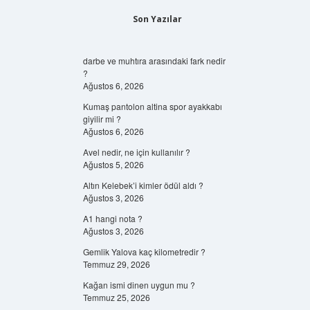
Son Yazılar
darbe ve muhtıra arasındaki fark nedir
?
Ağustos 6, 2026
Kumaş pantolon altina spor ayakkabı
giyilir mi ?
Ağustos 6, 2026
Avel nedir, ne için kullanılır ?
Ağustos 5, 2026
Altın Kelebek’i kimler ödül aldı ?
Ağustos 3, 2026
A1 hangi nota ?
Ağustos 3, 2026
Gemlik Yalova kaç kilometredir ?
Temmuz 29, 2026
Kağan ismi dinen uygun mu ?
Temmuz 25, 2026