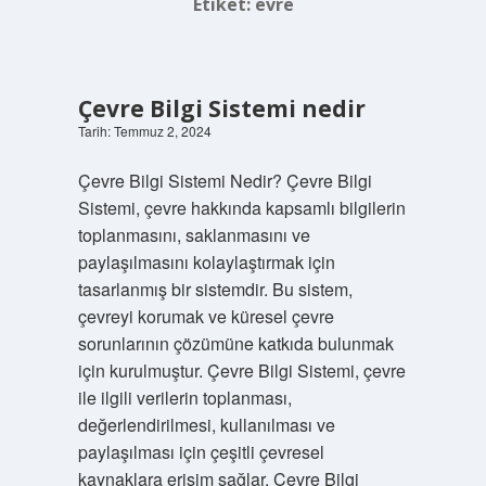
Etiket:
evre
Çevre Bilgi Sistemi nedir
Tarih: Temmuz 2, 2024
Çevre Bilgi Sistemi Nedir? Çevre Bilgi
Sistemi, çevre hakkında kapsamlı bilgilerin
toplanmasını, saklanmasını ve
paylaşılmasını kolaylaştırmak için
tasarlanmış bir sistemdir. Bu sistem,
çevreyi korumak ve küresel çevre
sorunlarının çözümüne katkıda bulunmak
için kurulmuştur. Çevre Bilgi Sistemi, çevre
ile ilgili verilerin toplanması,
değerlendirilmesi, kullanılması ve
paylaşılması için çeşitli çevresel
kaynaklara erişim sağlar. Çevre Bilgi