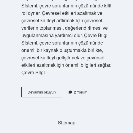
Sistemi, çevre sorunlarının çözümünde kilit
rol oynar. Çevresel etkileri azaltmak ve
çevresel kaliteyi arttırmak için çevresel
verilerin toplanması, değerlendirilmesi ve
uygulanmasına yardımcı olur. Çevre Bilgi
Sistemi, çevre sorunlarının çözümünde
önemli bir kaynak oluşturmakla birlikte,
çevresel kaliteyi geliştirmek ve çevresel
etkileri azaltmak için önemli bilgileri sağlar.
Çevre Bilgi…
Çevre
Devamını okuyun
2 Yorum
Bilgi
Sistemi
nedir
Sitemap