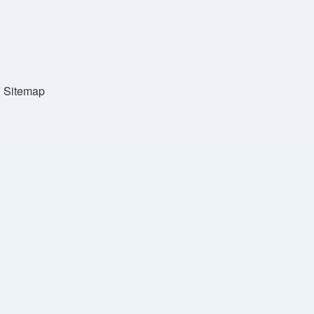
Sitemap