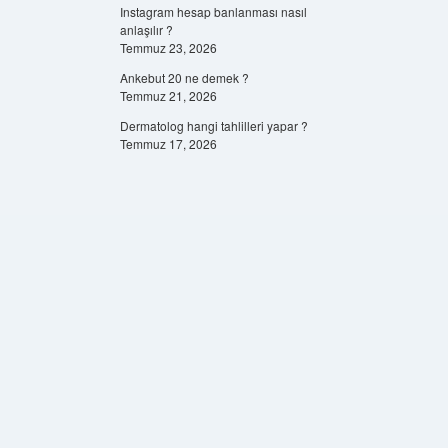
Instagram hesap banlanması nasıl
anlaşılır ?
Temmuz 23, 2026
Ankebut 20 ne demek ?
Temmuz 21, 2026
Dermatolog hangi tahlilleri yapar ?
Temmuz 17, 2026