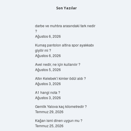
Son Yazılar
darbe ve muhtıra arasındaki fark nedir
?
Ağustos 6, 2026
Kumaş pantolon altina spor ayakkabı
giyilir mi ?
Ağustos 6, 2026
Avel nedir, ne için kullanılır ?
Ağustos 5, 2026
Altın Kelebek’i kimler ödül aldı ?
Ağustos 3, 2026
A1 hangi nota ?
Ağustos 3, 2026
Gemlik Yalova kaç kilometredir ?
Temmuz 29, 2026
Kağan ismi dinen uygun mu ?
Temmuz 25, 2026