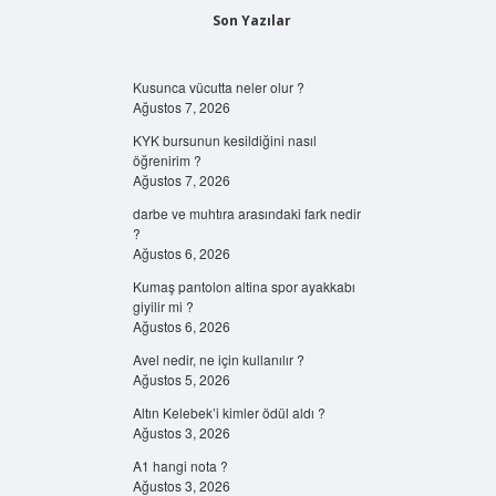
Son Yazılar
Kusunca vücutta neler olur ?
Ağustos 7, 2026
KYK bursunun kesildiğini nasıl
öğrenirim ?
Ağustos 7, 2026
darbe ve muhtıra arasındaki fark nedir
?
Ağustos 6, 2026
Kumaş pantolon altina spor ayakkabı
giyilir mi ?
Ağustos 6, 2026
Avel nedir, ne için kullanılır ?
Ağustos 5, 2026
Altın Kelebek’i kimler ödül aldı ?
Ağustos 3, 2026
A1 hangi nota ?
Ağustos 3, 2026