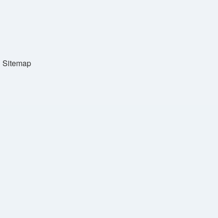
Sitemap