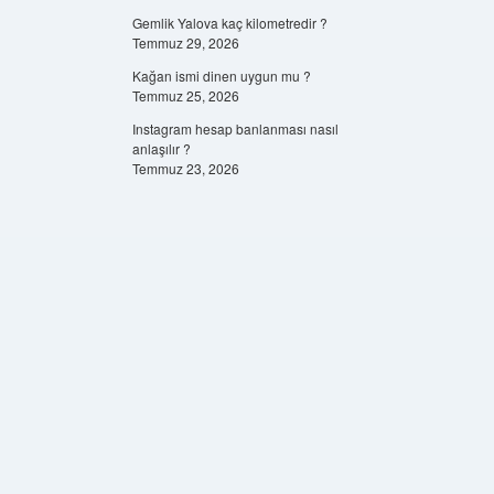
Gemlik Yalova kaç kilometredir ?
Temmuz 29, 2026
Kağan ismi dinen uygun mu ?
Temmuz 25, 2026
Instagram hesap banlanması nasıl
anlaşılır ?
Temmuz 23, 2026