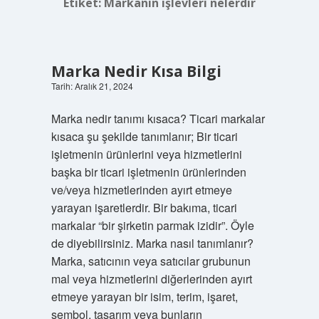
Etiket:
Markanın işlevleri nelerdir
Marka Nedir Kısa Bilgi
Tarih: Aralık 21, 2024
Marka nedir tanımı kısaca? Ticari markalar
kısaca şu şekilde tanımlanır; Bir ticari
işletmenin ürünlerini veya hizmetlerini
başka bir ticari işletmenin ürünlerinden
ve/veya hizmetlerinden ayırt etmeye
yarayan işaretlerdir. Bir bakıma, ticari
markalar “bir şirketin parmak izidir”. Öyle
de diyebilirsiniz. Marka nasıl tanımlanır?
Marka, satıcının veya satıcılar grubunun
mal veya hizmetlerini diğerlerinden ayırt
etmeye yarayan bir isim, terim, işaret,
sembol, tasarım veya bunların