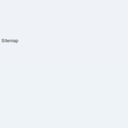
Sitemap