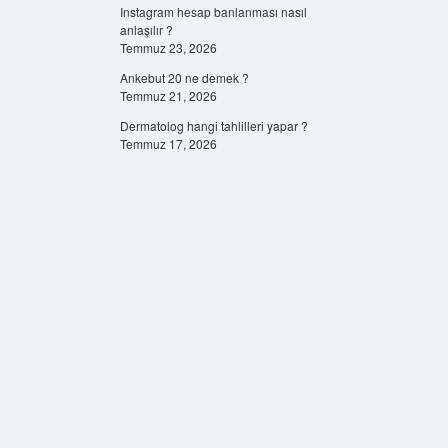
Instagram hesap banlanması nasıl
anlaşılır ?
Temmuz 23, 2026
Ankebut 20 ne demek ?
Temmuz 21, 2026
Dermatolog hangi tahlilleri yapar ?
Temmuz 17, 2026