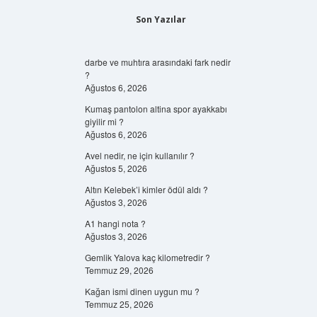
Son Yazılar
darbe ve muhtıra arasındaki fark nedir
?
Ağustos 6, 2026
Kumaş pantolon altina spor ayakkabı
giyilir mi ?
Ağustos 6, 2026
Avel nedir, ne için kullanılır ?
Ağustos 5, 2026
Altın Kelebek’i kimler ödül aldı ?
Ağustos 3, 2026
A1 hangi nota ?
Ağustos 3, 2026
Gemlik Yalova kaç kilometredir ?
Temmuz 29, 2026
Kağan ismi dinen uygun mu ?
Temmuz 25, 2026