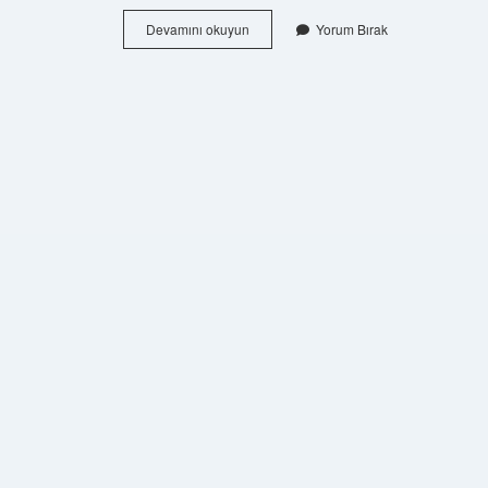
Amonyum
Devamını okuyun
Yorum Bırak
Nerede
Bulunur