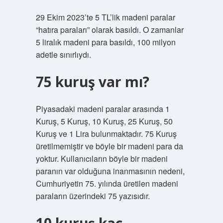
29 Ekim 2023’te 5 TL’lik madeni paralar
“hatıra paraları” olarak basıldı. O zamanlar
5 liralık madeni para basıldı, 100 milyon
adetle sınırlıydı.
75 kuruş var mı?
Piyasadaki madeni paralar arasında 1
Kuruş, 5 Kuruş, 10 Kuruş, 25 Kuruş, 50
Kuruş ve 1 Lira bulunmaktadır. 75 Kuruş
üretilmemiştir ve böyle bir madeni para da
yoktur. Kullanıcıların böyle bir madeni
paranın var olduğuna inanmasının nedeni,
Cumhuriyetin 75. yılında üretilen madeni
paraların üzerindeki 75 yazısıdır.