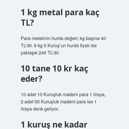
1 kg metal para kaç
TL?
Para metalinin hurda değeri; kg başına 40
TL’dir. 6 kg 5 Kuruş’un hurda fiyatı ise
yaklaşık 240 TL’dir.
10 tane 10 kr kaç
eder?
10 adet 10 Kuruşluk madeni para 1 liraya,
2 adet 50 Kuruşluk madeni para ise 1
liraya denk geliyor.
1 kuruş ne kadar