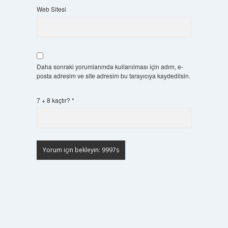
Web Sitesi
Daha sonraki yorumlarımda kullanılması için adım, e-
posta adresim ve site adresim bu tarayıcıya kaydedilsin.
7 + 8 kaçtır?
*