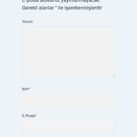
Gerekli alanlar
*
ile işaretlenmişlerdir
Yorum
İsim*
E-Posta*