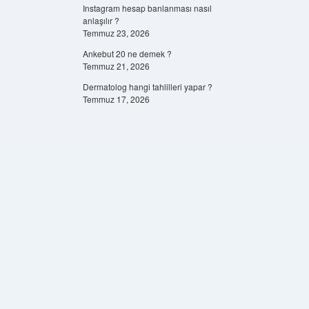
Instagram hesap banlanması nasıl
anlaşılır ?
Temmuz 23, 2026
Ankebut 20 ne demek ?
Temmuz 21, 2026
Dermatolog hangi tahlilleri yapar ?
Temmuz 17, 2026