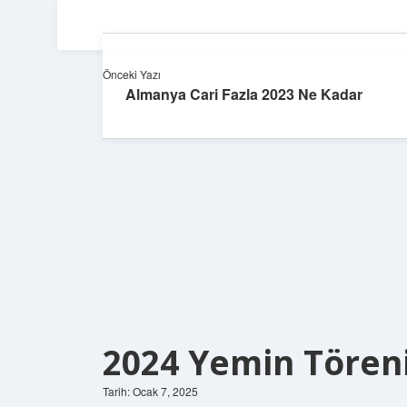
Önceki Yazı
Almanya Cari Fazla 2023 Ne Kadar
2024 Yemin Tören
Tarih: Ocak 7, 2025