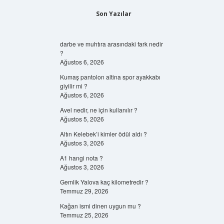
Son Yazılar
darbe ve muhtıra arasındaki fark nedir
?
Ağustos 6, 2026
Kumaş pantolon altina spor ayakkabı
giyilir mi ?
Ağustos 6, 2026
Avel nedir, ne için kullanılır ?
Ağustos 5, 2026
Altın Kelebek’i kimler ödül aldı ?
Ağustos 3, 2026
A1 hangi nota ?
Ağustos 3, 2026
Gemlik Yalova kaç kilometredir ?
Temmuz 29, 2026
Kağan ismi dinen uygun mu ?
Temmuz 25, 2026