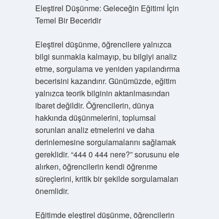
Eleştirel Düşünme: Geleceğin Eğitimi İçin
Temel Bir Beceridir
Eleştirel düşünme, öğrencilere yalnızca
bilgi sunmakla kalmayıp, bu bilgiyi analiz
etme, sorgulama ve yeniden yapılandırma
becerisini kazandırır. Günümüzde, eğitim
yalnızca teorik bilginin aktarılmasından
ibaret değildir. Öğrencilerin, dünya
hakkında düşünmelerini, toplumsal
sorunları analiz etmelerini ve daha
derinlemesine sorgulamalarını sağlamak
gereklidir. “444 0 444 nere?” sorusunu ele
alırken, öğrencilerin kendi öğrenme
süreçlerini, kritik bir şekilde sorgulamaları
önemlidir.
Eğitimde eleştirel düşünme, öğrencilerin