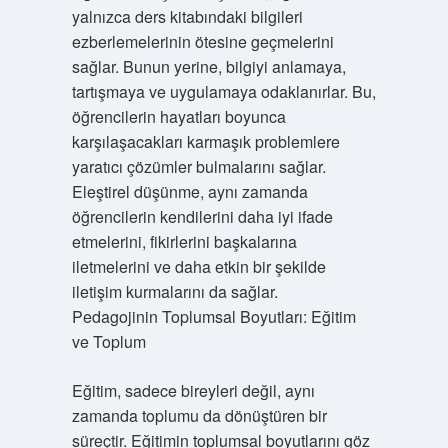
yalnızca ders kitabındaki bilgileri
ezberlemelerinin ötesine geçmelerini
sağlar. Bunun yerine, bilgiyi anlamaya,
tartışmaya ve uygulamaya odaklanırlar. Bu,
öğrencilerin hayatları boyunca
karşılaşacakları karmaşık problemlere
yaratıcı çözümler bulmalarını sağlar.
Eleştirel düşünme, aynı zamanda
öğrencilerin kendilerini daha iyi ifade
etmelerini, fikirlerini başkalarına
iletmelerini ve daha etkin bir şekilde
iletişim kurmalarını da sağlar.
Pedagojinin Toplumsal Boyutları: Eğitim
ve Toplum
Eğitim, sadece bireyleri değil, aynı
zamanda toplumu da dönüştüren bir
süreçtir. Eğitimin toplumsal boyutlarını göz