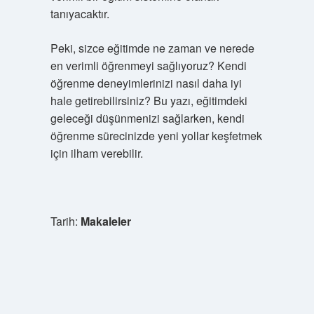
tanıyacaktır.
Peki, sizce eğitimde ne zaman ve nerede
en verimli öğrenmeyi sağlıyoruz? Kendi
öğrenme deneyimlerinizi nasıl daha iyi
hale getirebilirsiniz? Bu yazı, eğitimdeki
geleceği düşünmenizi sağlarken, kendi
öğrenme sürecinizde yeni yollar keşfetmek
için ilham verebilir.
Tarih:
Makaleler