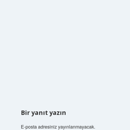
Bir yanıt yazın
E-posta adresiniz yayınlanmayacak.