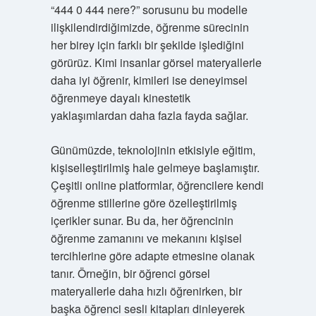
“444 0 444 nere?” sorusunu bu modelle
ilişkilendirdiğimizde, öğrenme sürecinin
her birey için farklı bir şekilde işlediğini
görürüz. Kimi insanlar görsel materyallerle
daha iyi öğrenir, kimileri ise deneyimsel
öğrenmeye dayalı kinestetik
yaklaşımlardan daha fazla fayda sağlar.
Günümüzde, teknolojinin etkisiyle eğitim,
kişiselleştirilmiş hale gelmeye başlamıştır.
Çeşitli online platformlar, öğrencilere kendi
öğrenme stillerine göre özelleştirilmiş
içerikler sunar. Bu da, her öğrencinin
öğrenme zamanını ve mekanını kişisel
tercihlerine göre adapte etmesine olanak
tanır. Örneğin, bir öğrenci görsel
materyallerle daha hızlı öğrenirken, bir
başka öğrenci sesli kitapları dinleyerek