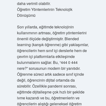
daha verimli olabilir.
Öğretim Yöntemlerinin Teknolojik
Dönüşümü
Son yıllarda, eğitimde teknolojinin
kullanımının artması, öğretim yöntemlerini
önemli ölçüde değiştirmiştir. Blended
learning (karışık öğrenme) gibi yaklaşımlar,
öğrencilerin hem sınıf içi derslerle hem de
çevrim içi platformlarla etkileşimde
bulunmalarını sağlar. Bu, “444 0 444
nere?” sorusunun modern bir yanıtıdır.
Öğrenme süreci artık sadece sınıf içinde
değil, öğrencinin dijital ortamda da
sürebilir. Özellikle pandemi sonrası,
eğitimde dijitalleşme çok hızlı bir şekilde
ivme kazandı ve bu, öğretmenlerin ve
öğrencilerin alıştığı geleneksel öğretim