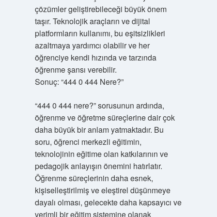
çözümler geliştirebileceği büyük önem
taşır. Teknolojik araçların ve dijital
platformların kullanımı, bu eşitsizlikleri
azaltmaya yardımcı olabilir ve her
öğrenciye kendi hızında ve tarzında
öğrenme şansı verebilir.
Sonuç: “444 0 444 Nere?”
“444 0 444 nere?” sorusunun ardında,
öğrenme ve öğretme süreçlerine dair çok
daha büyük bir anlam yatmaktadır. Bu
soru, öğrenci merkezli eğitimin,
teknolojinin eğitime olan katkılarının ve
pedagojik anlayışın önemini hatırlatır.
Öğrenme süreçlerinin daha esnek,
kişiselleştirilmiş ve eleştirel düşünmeye
dayalı olması, gelecekte daha kapsayıcı ve
verimli bir eğitim sistemine olanak