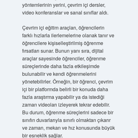
yöntemlerinin yerini, çevrim içi dersler,
video konferanslar ve sanal sınıflar aldı.
Çevrim içi eğitim araçları, öğrencilerin
farklı hızlarla ilerlemelerine olanak tanır ve
öğrencilere kişiselleştirilmiş öğrenme
fırsatları sunar. Bunun yanı sıra, dijital
araçlar sayesinde öğrenciler, öğrenme
süreçlerinde daha fazla etkileşimde
bulunabilir ve kendi öğrenmelerini
yönetebilirler. Örneğin, bir öğrenci, çevrim
içi bir platformda belirli bir konuda daha
fazla araştırma yapabilir ya da istediği
zaman videoları izleyerek tekrar edebilir.
Bu durum, öğrenme süreçlerini sadece bir
sınıfın duvarlarıyla sınırlı olmaktan çıkarır
ve zaman, mekan ve hız konusunda büyük
bir esneklik sağlar.