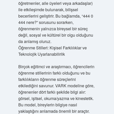
öğretmenler, aile üyeleri veya arkadaşlar)
ile etkileşimde bulunarak, bilişsel
becerilerini geliştirir. Bu bağlamda, “444 0
444 nere?” sorusunu sorarken,
öğrenmenin yalnızca bireysel bir süreç
değil, sosyal ve kültürel bir olgu olduğunu
da anlamış oluruz.
Öğrenme Stilleri: Kişisel Farklılıklar ve
Teknolojik Uyarlanabilirlik
Birçok eğitimci ve araştırmacı, öğrencilerin
öğrenme stillerinin farklı olduğunu ve bu
farklılıkların öğrenme süreçlerini
etkilediğini savunur. VARK modeline göre,
öğrenenler dört farklı şekilde bilgi alır:
görsel, işitsel, okuma/yazma ve kinestetik.
Bu model, bireylerin bilgiye nasıl
yaklaştığını anlamada önemli bir araçtır.