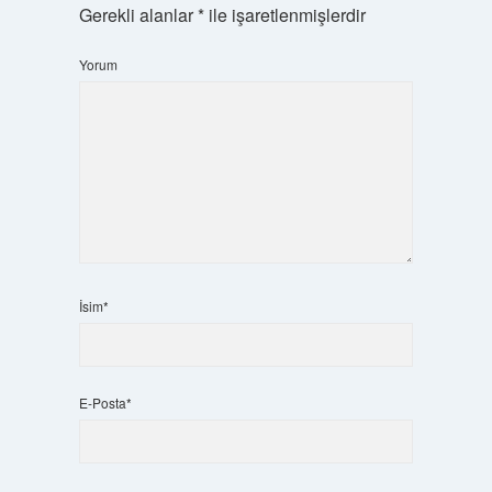
Gerekli alanlar
*
ile işaretlenmişlerdir
Yorum
İsim*
E-Posta*