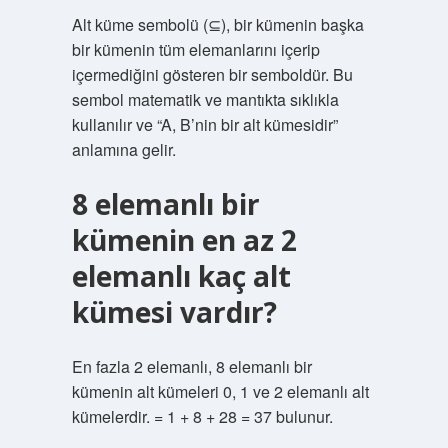
Alt küme sembolü (⊆), bir kümenin başka
bir kümenin tüm elemanlarını içerip
içermediğini gösteren bir semboldür. Bu
sembol matematik ve mantıkta sıklıkla
kullanılır ve “A, B’nin bir alt kümesidir”
anlamına gelir.
8 elemanlı bir
kümenin en az 2
elemanlı kaç alt
kümesi vardır?
En fazla 2 elemanlı, 8 elemanlı bir
kümenin alt kümeleri 0, 1 ve 2 elemanlı alt
kümelerdir. = 1 + 8 + 28 = 37 bulunur.