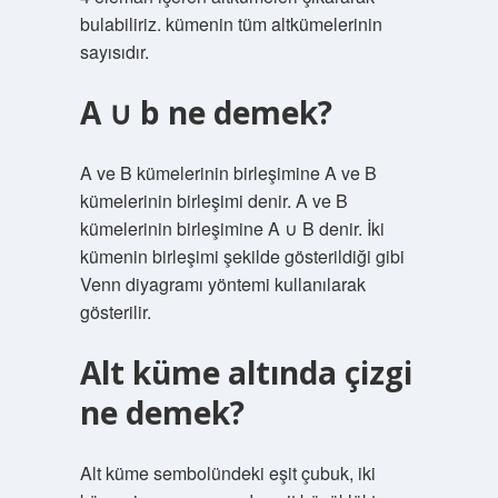
bulabiliriz. kümenin tüm altkümelerinin
sayısıdır.
A ∪ b ne demek?
A ve B kümelerinin birleşimine A ve B
kümelerinin birleşimi denir. A ve B
kümelerinin birleşimine A ∪ B denir. İki
kümenin birleşimi şekilde gösterildiği gibi
Venn diyagramı yöntemi kullanılarak
gösterilir.
Alt küme altında çizgi
ne demek?
Alt küme sembolündeki eşit çubuk, iki