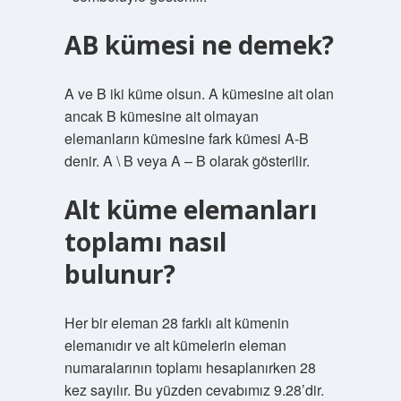
AB kümesi ne demek?
A ve B iki küme olsun. A kümesine ait olan
ancak B kümesine ait olmayan
elemanların kümesine fark kümesi A-B
denir. A \ B veya A – B olarak gösterilir.
Alt küme elemanları
toplamı nasıl
bulunur?
Her bir eleman 28 farklı alt kümenin
elemanıdır ve alt kümelerin eleman
numaralarının toplamı hesaplanırken 28
kez sayılır. Bu yüzden cevabımız 9.28’dir.