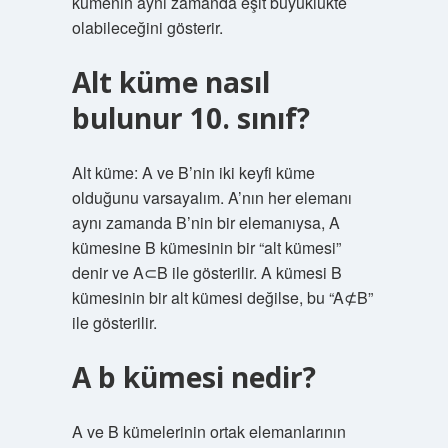
kümenin aynı zamanda eşit büyüklükte
olabileceğini gösterir.
Alt küme nasıl
bulunur 10. sınıf?
Alt küme: A ve B’nin iki keyfi küme
olduğunu varsayalım. A’nın her elemanı
aynı zamanda B’nin bir elemanıysa, A
kümesine B kümesinin bir “alt kümesi”
denir ve A⊂B ile gösterilir. A kümesi B
kümesinin bir alt kümesi değilse, bu “A⊄B”
ile gösterilir.
A b kümesi nedir?
A ve B kümelerinin ortak elemanlarının