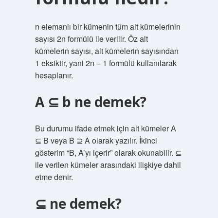
n elemanlı bir kümenin tüm alt kümelerinin
sayısı 2n formülü ile verilir. Öz alt
kümelerin sayısı, alt kümelerin sayısından
1 eksiktir, yani 2n – 1 formülü kullanılarak
hesaplanır.
A ⊆ b ne demek?
Bu durumu ifade etmek için alt kümeler A
⊆ B veya B ⊇ A olarak yazılır. İkinci
gösterim “B, A’yı içerir” olarak okunabilir. ⊆
ile verilen kümeler arasındaki ilişkiye dahil
etme denir.
⊆ ne demek?