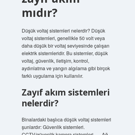
mıdır?
Düşük voltaj sistemleri nelerdir? Düşük
voltaj sistemleri, genellikle 50 volt veya
daha düşük bir voltaj seviyesinde çalışan
elektrik sistemleridir. Bu sistemler, düşük
voltaj, güvenlik, iletişim, kontrol,
aydınlatma ve yangın algılama gibi birçok
farklı uygulama için kullanılır.
Zayıf akım sistemleri
nelerdir?
Binalardaki başlıca düşük voltaj sistemleri
şunlardır: Güvenlik sistemleri.
CCTV/güvenlik kamera sistemleri. … Ağ