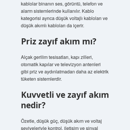
kablolar binanın ses, görüntü, telefon ve
alarm sistemlerinde kullanılır. Kablo
kategorisi ayrıca düşük voltajlı kabloları ve
düşük akımlı kabloları da içerir.
Priz zayıf akım mı?
Alçak gerilim tesisatları, kapı zilleri,
otomatik kapılar ve televizyon antenleri
gibi priz ve aydınlatmadan daha az elektrik
tüketen sistemlerdir.
Kuvvetli ve zayıf akım
nedir?
Özetle, düşük güç, düşük akım ve voltaj
seviyeleriyle kontrol, iletişim ve sinyal