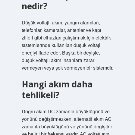
nedir?
Düşük voltajlı akım, yangın alarmları,
telefonlar, kameralar, antenler ve kapı
zilleri gibi cihazları çalıştırmak için elektrik
sistemlerinde kullanılan düşük voltajlı
enerjiyi ifade eder. Başka bir deyişle,
düşük voltajlı akım insanlara zarar
vermeyen veya şok vermeyen bir sistemdir.
Hangi akım daha
tehlikeli?
Doğru akım DC zamanla büyüklüğünü ve
yönünü değiştirmezken, alternatif akım AC
zamanla büyüklüğünü ve yönünü değiştirir
ve belirli bir frekansı vardır. AC voltajı aynı