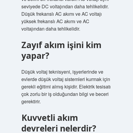
seviyede DC voltajından daha tehlikelidir.
Düşük frekanslı AC akımı ve AC voltajı
yüksek frekanslı AC akımı ve AC
voltajından daha tehlikelidir.
Zayıf akım işini kim
yapar?
Düşük voltaj teknisyeni, işyerlerinde ve
evlerde düşük voltaj sistemleri kurmak için
gerekli eğitimi almış kişidir. Elektrik tesisatı
çok zorlu bir iş olduğundan bilgi ve beceri
gerektirir.
Kuvvetli akım
devreleri nelerdir?