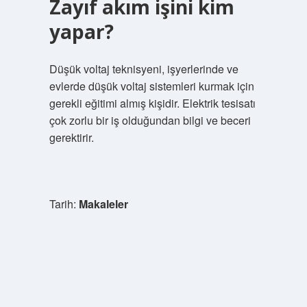
Zayıf akım işini kim
yapar?
Düşük voltaj teknisyeni, işyerlerinde ve
evlerde düşük voltaj sistemleri kurmak için
gerekli eğitimi almış kişidir. Elektrik tesisatı
çok zorlu bir iş olduğundan bilgi ve beceri
gerektirir.
Tarih:
Makaleler