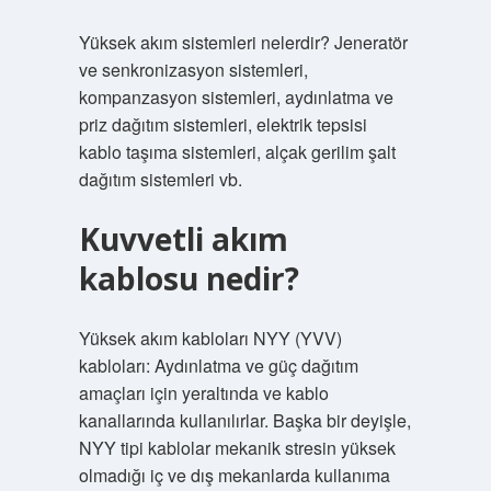
Yüksek akım sistemleri nelerdir? Jeneratör
ve senkronizasyon sistemleri,
kompanzasyon sistemleri, aydınlatma ve
priz dağıtım sistemleri, elektrik tepsisi
kablo taşıma sistemleri, alçak gerilim şalt
dağıtım sistemleri vb.
Kuvvetli akım
kablosu nedir?
Yüksek akım kabloları NYY (YVV)
kabloları: Aydınlatma ve güç dağıtım
amaçları için yeraltında ve kablo
kanallarında kullanılırlar. Başka bir deyişle,
NYY tipi kablolar mekanik stresin yüksek
olmadığı iç ve dış mekanlarda kullanıma