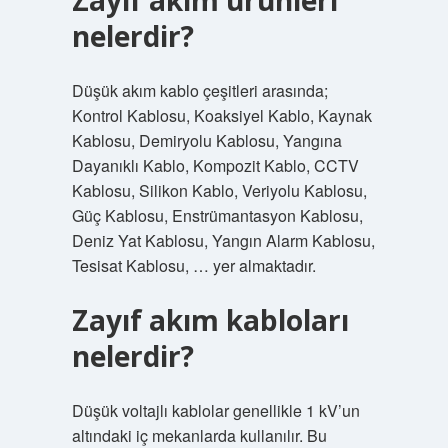
Zayıf akım ürünleri
nelerdir?
Düşük akım kablo çeşitleri arasında;
Kontrol Kablosu, Koaksiyel Kablo, Kaynak
Kablosu, Demiryolu Kablosu, Yangına
Dayanıklı Kablo, Kompozit Kablo, CCTV
Kablosu, Silikon Kablo, Veriyolu Kablosu,
Güç Kablosu, Enstrümantasyon Kablosu,
Deniz Yat Kablosu, Yangın Alarm Kablosu,
Tesisat Kablosu, … yer almaktadır.
Zayıf akım kabloları
nelerdir?
Düşük voltajlı kablolar genellikle 1 kV’un
altındaki iç mekanlarda kullanılır. Bu