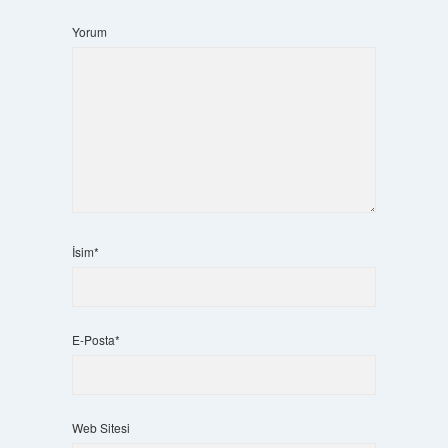
Yorum
İsim*
E-Posta*
Web Sitesi