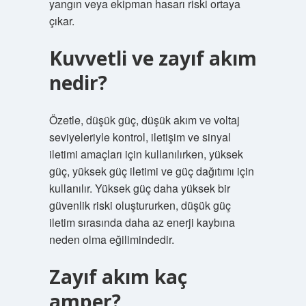
yangın veya ekipman hasarı riski ortaya
çıkar.
Kuvvetli ve zayıf akım
nedir?
Özetle, düşük güç, düşük akım ve voltaj
seviyeleriyle kontrol, iletişim ve sinyal
iletimi amaçları için kullanılırken, yüksek
güç, yüksek güç iletimi ve güç dağıtımı için
kullanılır. Yüksek güç daha yüksek bir
güvenlik riski oluştururken, düşük güç
iletim sırasında daha az enerji kaybına
neden olma eğilimindedir.
Zayıf akım kaç
amper?