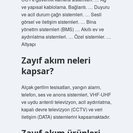
ve yapısal kablolama. Bağlantı. … Duyuru
ve acil durum çağrı sistemleri. … Sesli
görsel ve iletişim sistemleri. … Bina
yönetim sistemleri (BMS) … Akıllı ev ve
aydınlatma sistemleri. … Özel sistemler. …
Altyapı
Zayıf akım neleri
kapsar?
Alçak gerilim tesisatları, yangın alarm,
telefon, ses ve anons sistemleri, VHF-UHF
ve uydu antenli televizyon, acil aydınlatma,
kapalı devre televizyon (CCTV) ve veri
iletişim (DATA) sistemlerini kapsamaktadır.