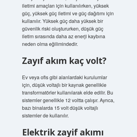
iletimi amaçları için kullanılırken, yüksek
güç, yüksek güç iletimi ve güç dağıtımı için
kullanılır. Yüksek güç daha yüksek bir
güvenlik riski oluştururken, düşük güç
iletim sırasında daha az enerji kaybına
neden olma eğilimindedir.
Zayıf akım kaç volt?
Ev veya ofis gibi alanlardaki kurulumlar
için, düşük voltajlı bir kaynak genellikle
transformatörler kullanılarak elde edilir. Bu
sistemler genellikle 12 voltta çalışır. Ayrıca,
bazı binalarda 15 volt düşük voltajlı
sistemler de kullanılır.
Elektrik zayif akımı