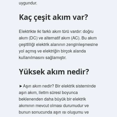
uygundur.
Kaç çeşit akım var?
Elektrikte iki farklı akım türü vardır: doğru
akım (DC) ve alternatif akım (AC). Bu akım
çeşitliliği elektrik alanının zenginleşmesine
yol açmış ve elektriğin birçok alanda
kullanılmasını sağlamıştır.
Yüksek akım nedir?
►Aşırı akım nedir? Bir elektrik sisteminde
aşırı akım, iletim süresi boyunca
beklenenden daha büyük bir elektrik
akımının mevcut olması durumudur ve
bunun sonucunda aşırı ısı oluşumu ve