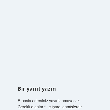
Bir yanıt yazın
E-posta adresiniz yayınlanmayacak.
Gerekli alanlar
*
ile işaretlenmişlerdir