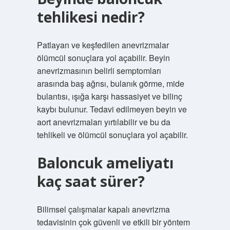
tehlikesi nedir?
Patlayan ve keşfedilen anevrizmalar
ölümcül sonuçlara yol açabilir. Beyin
anevrizmasının belirli semptomları
arasında baş ağrısı, bulanık görme, mide
bulantısı, ışığa karşı hassasiyet ve bilinç
kaybı bulunur. Tedavi edilmeyen beyin ve
aort anevrizmaları yırtılabilir ve bu da
tehlikeli ve ölümcül sonuçlara yol açabilir.
Baloncuk ameliyatı
kaç saat sürer?
Bilimsel çalışmalar kapalı anevrizma
tedavisinin çok güvenli ve etkili bir yöntem