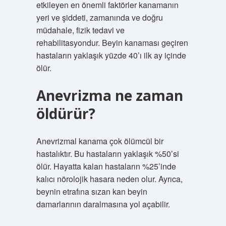
etkileyen en önemli faktörler kanamanın
yeri ve şiddeti, zamanında ve doğru
müdahale, fizik tedavi ve
rehabilitasyondur. Beyin kanaması geçiren
hastaların yaklaşık yüzde 40’ı ilk ay içinde
ölür.
Anevrizma ne zaman
öldürür?
Anevrizmal kanama çok ölümcül bir
hastalıktır. Bu hastaların yaklaşık %50’si
ölür. Hayatta kalan hastaların %25’inde
kalıcı nörolojik hasara neden olur. Ayrıca,
beynin etrafına sızan kan beyin
damarlarının daralmasına yol açabilir.