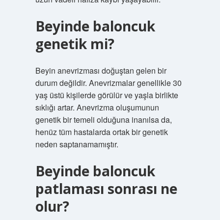
Beyinde baloncuk
genetik mi?
Beyin anevrizması doğuştan gelen bir
durum değildir. Anevrizmalar genellikle 30
yaş üstü kişilerde görülür ve yaşla birlikte
sıklığı artar. Anevrizma oluşumunun
genetik bir temeli olduğuna inanılsa da,
henüz tüm hastalarda ortak bir genetik
neden saptanamamıştır.
Beyinde baloncuk
patlaması sonrası ne
olur?