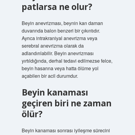
patlarsa ne olur?
Beyin anevrizması, beynin kan damarı
duvarında balon benzeri bir çıkıntıdır.
Ayrıca intrakraniyal anevrizma veya
serebral anevrizma olarak da
adlandırılabilir. Beyin anevrizması
yırtıldığında, derhal tedavi edilmezse felce,
beyin hasarına veya hatta ölüme yol
açabilen bir acil durumdur.
Beyin kanaması
geçiren biri ne zaman
ölür?
Beyin kanaması sonrası iyileşme sürecini