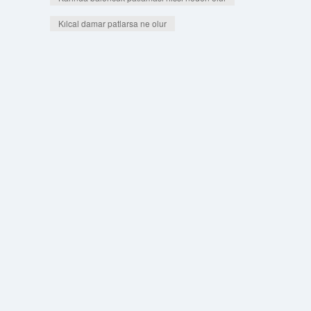
Kılcal damar patlarsa ne olur