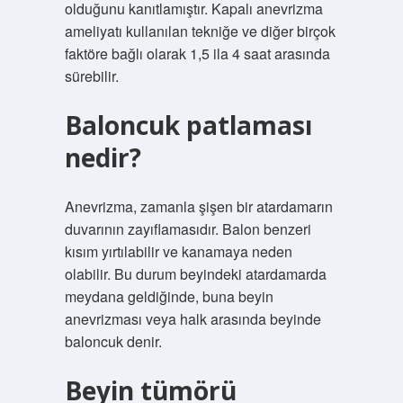
olduğunu kanıtlamıştır. Kapalı anevrizma
ameliyatı kullanılan tekniğe ve diğer birçok
faktöre bağlı olarak 1,5 ila 4 saat arasında
sürebilir.
Baloncuk patlaması
nedir?
Anevrizma, zamanla şişen bir atardamarın
duvarının zayıflamasıdır. Balon benzeri
kısım yırtılabilir ve kanamaya neden
olabilir. Bu durum beyindeki atardamarda
meydana geldiğinde, buna beyin
anevrizması veya halk arasında beyinde
baloncuk denir.
Beyin tümörü