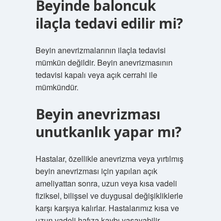
Beyinde baloncuk
ilaçla tedavi edilir mi?
Beyin anevrizmalarının ilaçla tedavisi
mümkün değildir. Beyin anevrizmasının
tedavisi kapalı veya açık cerrahi ile
mümkündür.
Beyin anevrizması
unutkanlık yapar mı?
Hastalar, özellikle anevrizma veya yırtılmış
beyin anevrizması için yapılan açık
ameliyattan sonra, uzun veya kısa vadeli
fiziksel, bilişsel ve duygusal değişikliklerle
karşı karşıya kalırlar. Hastalarımız kısa ve
uzun vadeli hafıza kaybı yaşayabilir.