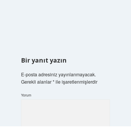
Bir yanıt yazın
E-posta adresiniz yayınlanmayacak.
Gerekli alanlar
*
ile işaretlenmişlerdir
Yorum