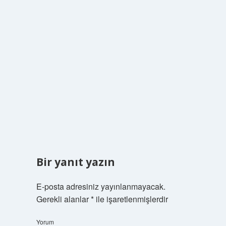
Bir yanıt yazın
E-posta adresiniz yayınlanmayacak.
Gerekli alanlar
*
ile işaretlenmişlerdir
Yorum