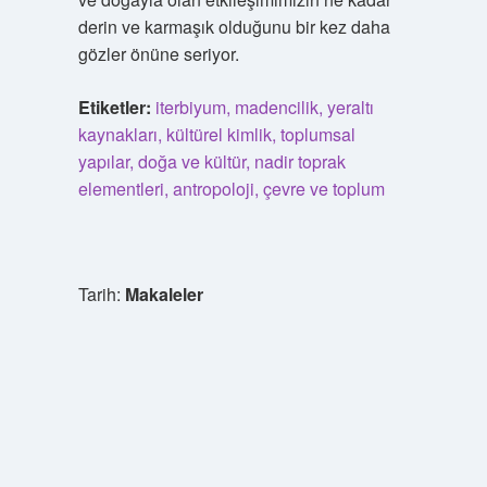
derin ve karmaşık olduğunu bir kez daha
gözler önüne seriyor.
Etiketler:
iterbiyum, madencilik, yeraltı
kaynakları, kültürel kimlik, toplumsal
yapılar, doğa ve kültür, nadir toprak
elementleri, antropoloji, çevre ve toplum
Tarih:
Makaleler