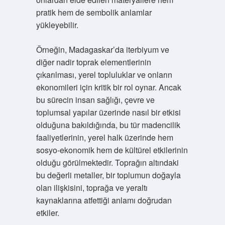
pratik hem de sembolik anlamlar
yükleyebilir.
Örneğin, Madagaskar’da iterbiyum ve
diğer nadir toprak elementlerinin
çıkarılması, yerel topluluklar ve onların
ekonomileri için kritik bir rol oynar. Ancak
bu sürecin insan sağlığı, çevre ve
toplumsal yapılar üzerinde nasıl bir etkisi
olduğuna bakıldığında, bu tür madencilik
faaliyetlerinin, yerel halk üzerinde hem
sosyo-ekonomik hem de kültürel etkilerinin
olduğu görülmektedir. Toprağın altındaki
bu değerli metaller, bir toplumun doğayla
olan ilişkisini, toprağa ve yeraltı
kaynaklarına atfettiği anlamı doğrudan
etkiler.