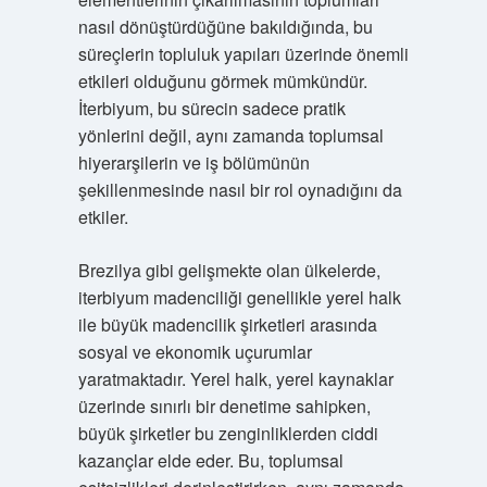
nasıl dönüştürdüğüne bakıldığında, bu
süreçlerin topluluk yapıları üzerinde önemli
etkileri olduğunu görmek mümkündür.
İterbiyum, bu sürecin sadece pratik
yönlerini değil, aynı zamanda toplumsal
hiyerarşilerin ve iş bölümünün
şekillenmesinde nasıl bir rol oynadığını da
etkiler.
Brezilya gibi gelişmekte olan ülkelerde,
iterbiyum madenciliği genellikle yerel halk
ile büyük madencilik şirketleri arasında
sosyal ve ekonomik uçurumlar
yaratmaktadır. Yerel halk, yerel kaynaklar
üzerinde sınırlı bir denetime sahipken,
büyük şirketler bu zenginliklerden ciddi
kazançlar elde eder. Bu, toplumsal