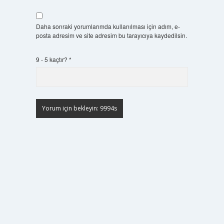
Daha sonraki yorumlarımda kullanılması için adım, e-
posta adresim ve site adresim bu tarayıcıya kaydedilsin.
9 - 5 kaçtır?
*