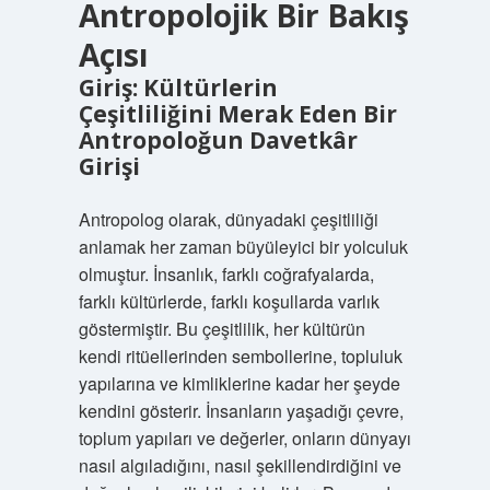
Antropolojik Bir Bakış
Açısı
Giriş: Kültürlerin
Çeşitliliğini Merak Eden Bir
Antropoloğun Davetkâr
Girişi
Antropolog olarak, dünyadaki çeşitliliği
anlamak her zaman büyüleyici bir yolculuk
olmuştur. İnsanlık, farklı coğrafyalarda,
farklı kültürlerde, farklı koşullarda varlık
göstermiştir. Bu çeşitlilik, her kültürün
kendi ritüellerinden sembollerine, topluluk
yapılarına ve kimliklerine kadar her şeyde
kendini gösterir. İnsanların yaşadığı çevre,
toplum yapıları ve değerler, onların dünyayı
nasıl algıladığını, nasıl şekillendirdiğini ve