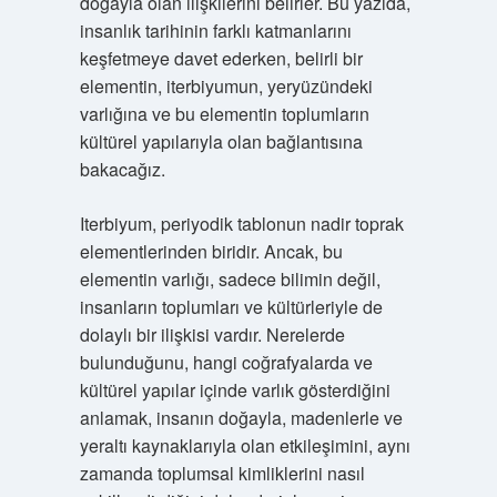
doğayla olan ilişkilerini belirler. Bu yazıda,
insanlık tarihinin farklı katmanlarını
keşfetmeye davet ederken, belirli bir
elementin, iterbiyumun, yeryüzündeki
varlığına ve bu elementin toplumların
kültürel yapılarıyla olan bağlantısına
bakacağız.
Iterbiyum, periyodik tablonun nadir toprak
elementlerinden biridir. Ancak, bu
elementin varlığı, sadece bilimin değil,
insanların toplumları ve kültürleriyle de
dolaylı bir ilişkisi vardır. Nerelerde
bulunduğunu, hangi coğrafyalarda ve
kültürel yapılar içinde varlık gösterdiğini
anlamak, insanın doğayla, madenlerle ve
yeraltı kaynaklarıyla olan etkileşimini, aynı
zamanda toplumsal kimliklerini nasıl