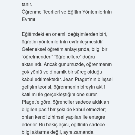
tanır.
Öğrenme Teorileri ve Eğitim Yöntemlerinin
Evrimi
Eğitimdeki en önemli değişimlerden biri,
öğretim yöntemlerinin evrimleşmesidir.
Geleneksel öğretim anlayışında, bilgi bir
“öğretmenden” “öğrencilere” doğru
aktarılırdı. Ancak günümüzde, öğrenmenin
çok yönlü ve dinamik bir süreç olduğu
kabul edilmektedir. Jean Piaget’nin bilişsel
gelişim teorisi, öğrenmenin bireyin aktif
katılımı ile gerçekleştiğini öne sürer.
Piaget’e göre, öğrenciler sadece aldıkları
bilgileri pasif bir şekilde kabul etmezler;
onları kendi zihinsel yapıları ile entegre
ederler. Bu bakış açısı, eğitimin sadece
bilgi aktarma değil, aynı zamanda