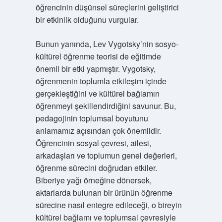
öğrencinin düşünsel süreçlerini geliştirici
bir etkinlik olduğunu vurgular.
Bunun yanında, Lev Vygotsky’nin sosyo-
kültürel öğrenme teorisi de eğitimde
önemli bir etki yapmıştır. Vygotsky,
öğrenmenin toplumla etkileşim içinde
gerçekleştiğini ve kültürel bağlamın
öğrenmeyi şekillendirdiğini savunur. Bu,
pedagojinin toplumsal boyutunu
anlamamız açısından çok önemlidir.
Öğrencinin sosyal çevresi, ailesi,
arkadaşları ve toplumun genel değerleri,
öğrenme sürecini doğrudan etkiler.
Biberiye yağı örneğine dönersek,
aktarlarda bulunan bir ürünün öğrenme
sürecine nasıl entegre edileceği, o bireyin
kültürel bağlamı ve toplumsal çevresiyle