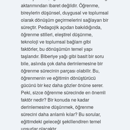
aktarımından ibaret değildir. Öğrenme,
bireylerin düşünsel, duygusal ve toplumsal
olarak dönüşüm geçirmelerini sağlayan bir
süreçtir. Pedagojik açıdan bakıldığında,
öğrenme stilleri, eleştirel düşünme,
teknoloji ve toplumsal bağlam gibi
faktörler, bu dönüşümün temel yapı
taşlarıdır. Biberiye yağı gibi basit bir soru
bile, aslında çok daha derinlemesine bir
öğrenme sürecinin parçası olabilir. Bu,
öğrenmenin ve eğitimin dönüştürücü
gücünü bir kez daha gözler önüne serer.
Peki, sizce öğrenme sürecinde en önemli
faktör nedir? Bir konuda ne kadar
derinlemesine düşünmek, öğrenme
sürecini daha anlamlı kılar? Bu sorular,
eğitimdeki geleceği şekillendiren temel
unsurlar olacaktır.