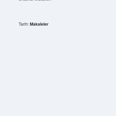
Tarih:
Makaleler