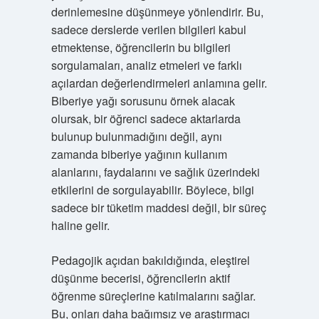
derinlemesine düşünmeye yönlendirir. Bu,
sadece derslerde verilen bilgileri kabul
etmektense, öğrencilerin bu bilgileri
sorgulamaları, analiz etmeleri ve farklı
açılardan değerlendirmeleri anlamına gelir.
Biberiye yağı sorusunu örnek alacak
olursak, bir öğrenci sadece aktarlarda
bulunup bulunmadığını değil, aynı
zamanda biberiye yağının kullanım
alanlarını, faydalarını ve sağlık üzerindeki
etkilerini de sorgulayabilir. Böylece, bilgi
sadece bir tüketim maddesi değil, bir süreç
haline gelir.
Pedagojik açıdan bakıldığında, eleştirel
düşünme becerisi, öğrencilerin aktif
öğrenme süreçlerine katılmalarını sağlar.
Bu, onları daha bağımsız ve araştırmacı