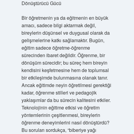
Dönüştürücü Gücü
Bir öğretmenin ya da eğitmenin en büyük
amacı, sadece bilgi aktarmak değil,
bireylerin düşünsel ve duygusal olarak da
gelişmelerine katkı sağlamaktır. Bugün,
eğitim sadece öğretme-öğrenme
sürecinden ibaret değildir. Öğrenme, bir
dönüşüm sürecidir; bu süreç hem bireyin
kendisini keşfetmesine hem de toplumsal
bir etkileşimde bulunmasına olanak tanır.
Ancak eğitimde neyin öğretilmesi gerektiği
kadar, öğrenme stilleri ve pedagojik
yaklaşımlar da bu sürecin kalitesini etkiler.
Teknolojinin eğitime etkisi ve öğretim
yöntemlerinin çeşitlenmesi, bireylerin
öğrenme deneyimlerini nasıl dönüştürdü?
Bu soruları sordukça, “biberiye yağı