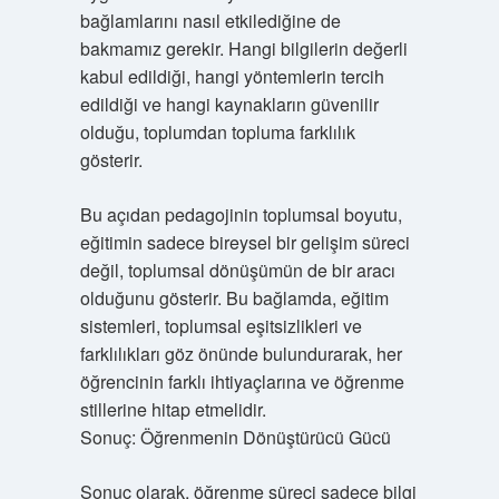
bağlamlarını nasıl etkilediğine de
bakmamız gerekir. Hangi bilgilerin değerli
kabul edildiği, hangi yöntemlerin tercih
edildiği ve hangi kaynakların güvenilir
olduğu, toplumdan topluma farklılık
gösterir.
Bu açıdan pedagojinin toplumsal boyutu,
eğitimin sadece bireysel bir gelişim süreci
değil, toplumsal dönüşümün de bir aracı
olduğunu gösterir. Bu bağlamda, eğitim
sistemleri, toplumsal eşitsizlikleri ve
farklılıkları göz önünde bulundurarak, her
öğrencinin farklı ihtiyaçlarına ve öğrenme
stillerine hitap etmelidir.
Sonuç: Öğrenmenin Dönüştürücü Gücü
Sonuç olarak, öğrenme süreci sadece bilgi