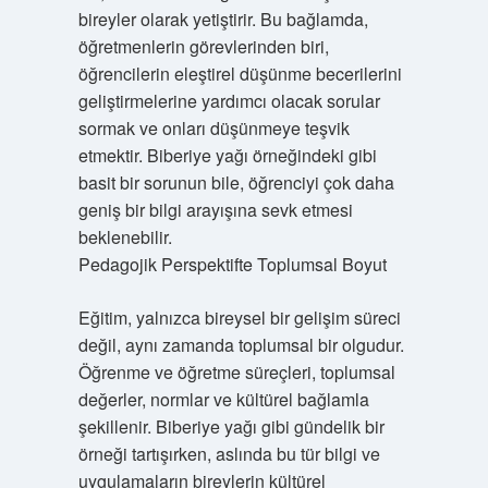
bireyler olarak yetiştirir. Bu bağlamda,
öğretmenlerin görevlerinden biri,
öğrencilerin eleştirel düşünme becerilerini
geliştirmelerine yardımcı olacak sorular
sormak ve onları düşünmeye teşvik
etmektir. Biberiye yağı örneğindeki gibi
basit bir sorunun bile, öğrenciyi çok daha
geniş bir bilgi arayışına sevk etmesi
beklenebilir.
Pedagojik Perspektifte Toplumsal Boyut
Eğitim, yalnızca bireysel bir gelişim süreci
değil, aynı zamanda toplumsal bir olgudur.
Öğrenme ve öğretme süreçleri, toplumsal
değerler, normlar ve kültürel bağlamla
şekillenir. Biberiye yağı gibi gündelik bir
örneği tartışırken, aslında bu tür bilgi ve
uygulamaların bireylerin kültürel