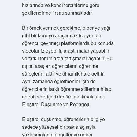
hızlarında ve kendi tercihlerine göre
şekillendirme fırsatı sunmaktadır.
Bir örnek vermek gerekirse, biberiye yağı
gibi bir konuyu araştırmak isteyen bir
öğrenci, çevrimiçi platformlarda bu konuda
videolar izleyebilir, araştırmalar yapabilir
ve farklı forumlarda tartışmalar açabilir. Bu
dijital araçlar, öğrencilerin öğrenme
süreçlerini aktif ve dinamik hale getirir.
Aynı zamanda öğretmenler için de
öğrencilerin farklı öğrenme stillerine hitap
edebilecek içerikler üretme fırsatı tanır.
Eleştirel Düşünme ve Pedagoji
Eleştirel düşünme, öğrencilerin bilgiye
sadece yüzeysel bir bakış açısıyla
yaklaşmalarını engeller ve onları