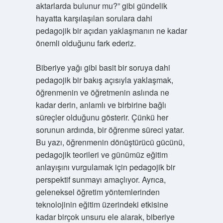
aktarlarda bulunur mu?” gibi gündelik
hayatta karşılaşılan sorulara dahi
pedagojik bir açıdan yaklaşmanın ne kadar
önemli olduğunu fark ederiz.
Biberiye yağı gibi basit bir soruya dahi
pedagojik bir bakış açısıyla yaklaşmak,
öğrenmenin ve öğretmenin aslında ne
kadar derin, anlamlı ve birbirine bağlı
süreçler olduğunu gösterir. Çünkü her
sorunun ardında, bir öğrenme süreci yatar.
Bu yazı, öğrenmenin dönüştürücü gücünü,
pedagojik teorileri ve günümüz eğitim
anlayışını vurgulamak için pedagojik bir
perspektif sunmayı amaçlıyor. Ayrıca,
geleneksel öğretim yöntemlerinden
teknolojinin eğitim üzerindeki etkisine
kadar birçok unsuru ele alarak, biberiye