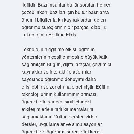
ilgilidir. Bazı insanlar bu tür soruları hemen
çözebilirken, bazıları için bu tür basit ama
önemli bilgiler farklı kaynaklardan gelen
öğrenme süreçlerinin bir parçası olabilir.
Teknolojinin Eğitime Etkisi
Teknolojinin eğitime etkisi, öğretim
yöntemlerinin çeşitlenmesine büyük katkı
sağlamıştır. Bugün, dijital araçlar, çevrimiçi
kaynaklar ve interaktif platformlar
sayesinde öğrenme deneyimi daha
erişilebilir ve zengin hale gelmiştir. Eğitim
teknolojilerinin kullanımının artması,
öğrencilerin sadece sınıf içindeki
etkileşimlerle sınırlı kalmamalarını
sağlamaktadır. Online dersler, video
dersler, uygulamalar ve simülasyonlar,
öğrencilere öğrenme süreçlerini kendi