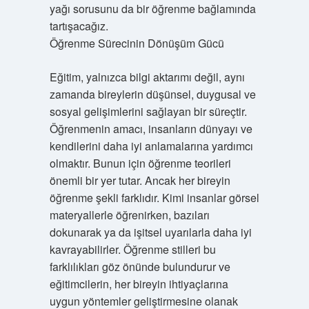
yağı sorusunu da bir öğrenme bağlamında
tartışacağız.
Öğrenme Sürecinin Dönüşüm Gücü
Eğitim, yalnızca bilgi aktarımı değil, aynı
zamanda bireylerin düşünsel, duygusal ve
sosyal gelişimlerini sağlayan bir süreçtir.
Öğrenmenin amacı, insanların dünyayı ve
kendilerini daha iyi anlamalarına yardımcı
olmaktır. Bunun için öğrenme teorileri
önemli bir yer tutar. Ancak her bireyin
öğrenme şekli farklıdır. Kimi insanlar görsel
materyallerle öğrenirken, bazıları
dokunarak ya da işitsel uyarılarla daha iyi
kavrayabilirler. Öğrenme stilleri bu
farklılıkları göz önünde bulundurur ve
eğitimcilerin, her bireyin ihtiyaçlarına
uygun yöntemler geliştirmesine olanak