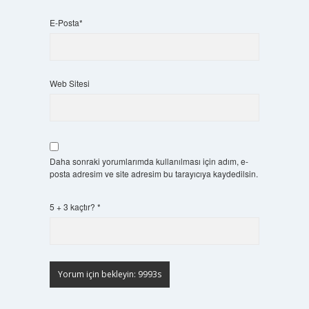
E-Posta*
Web Sitesi
Daha sonraki yorumlarımda kullanılması için adım, e-
posta adresim ve site adresim bu tarayıcıya kaydedilsin.
5 + 3 kaçtır?
*