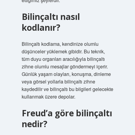
ettiğimiz şeylerdir.
Bilinçaltı nasıl
kodlanır?
Bilinçaltı kodlama, kendinize olumlu
düşünceler yüklemek gibidir. Bu teknik,
tüm duyu organları aracılığıyla bilinçaltı
zihne olumlu mesajlar göndermeyi içerir.
Günlük yaşam olayları, konuşma, dinleme
veya görsel yollarla bilinçaltı zihne
kaydedilir ve bilinçaltı bu bilgileri gelecekte
kullanmak üzere depolar.
Freud’a göre bilinçaltı
nedir?