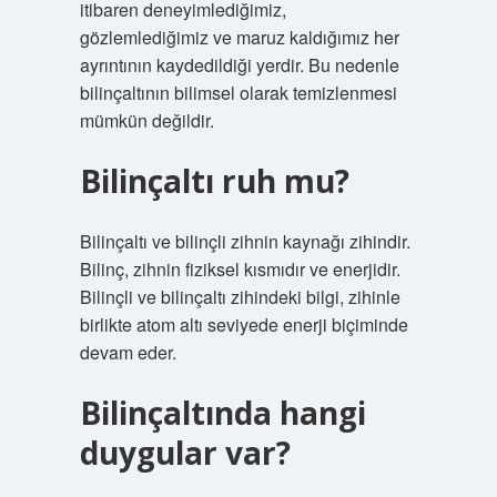
itibaren deneyimlediğimiz,
gözlemlediğimiz ve maruz kaldığımız her
ayrıntının kaydedildiği yerdir. Bu nedenle
bilinçaltının bilimsel olarak temizlenmesi
mümkün değildir.
Bilinçaltı ruh mu?
Bilinçaltı ve bilinçli zihnin kaynağı zihindir.
Bilinç, zihnin fiziksel kısmıdır ve enerjidir.
Bilinçli ve bilinçaltı zihindeki bilgi, zihinle
birlikte atom altı seviyede enerji biçiminde
devam eder.
Bilinçaltında hangi
duygular var?