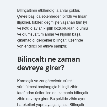
Bilinçaltının etkilendiği alanlar çoktur.
Çevre başlıca etkenlerden biridir ve insan
ilişkileri, fobiler, geçmişte yaşanan tüm iyi
ve kötü olaylar, kişilik bozuklukları, olumlu
ve olumsuz tüm anılar ve kişinin başa
çıkamadığı gerçekler bilinçaltı üzerinde
yönlendirici bir etkiye sahiptir.
Bilinçaltı ne zaman
devreye girer?
Karmaşık ve zor görevlerin sürekli
yürütülmesi başlangıçta bilinçli zihin
tarafından üstlenilse de, zamanla bilinçaltı
zihin devreye girer. Bu şekilde zihin aynı
hareketleri yapmaya çalışmaz. Bilinçaltı