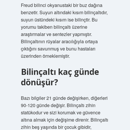
Freud bilinci okyanustaki bir buz dağına
benzetir. Suyun altındaki kısım bilinçaltıdır,
suyun üstündeki kısım ise bilinçtir. Bu
yorumu takiben bilinçaltı üzerine
araştırmalar ve sentezler yapmıştır.
Bilinçaltının rüyalar aracılığıyla ortaya
çıktığını savunmuş ve bunu hastaları
üzerinden örneklemiştir.
Bilinçaltı kaç günde
dönüşür?
Bazı bilgiler 21 günde değişirken, diğerleri
90-120 günde değişir. Bilinçaltı zihin
statükodur ve sizi korumak ve güvence
altına almak için değişime direnir. Bilinçaltı
zihin beş yaşında bir çocuk gibidir,