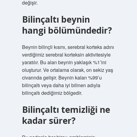
değişir.
Bilinçaltı beynin
hangi bölümündedir?
Beynin bilinçli kısmı, serebral korteks adını
verdiğimiz serebral korteksin aktivitesiyle
yaratılır. Bu alan beynin yaklaşık %1’ini
oluşturur. Ve ortalama olarak, on sekiz yaş
civarında gelişir. Beynin kalan %99’u
bilinçaltı veya daha iyi bilinen adıyla
bilinçaltı dediğimiz bölgedir.
Bilinçaltı temizliği ne
kadar sürer?