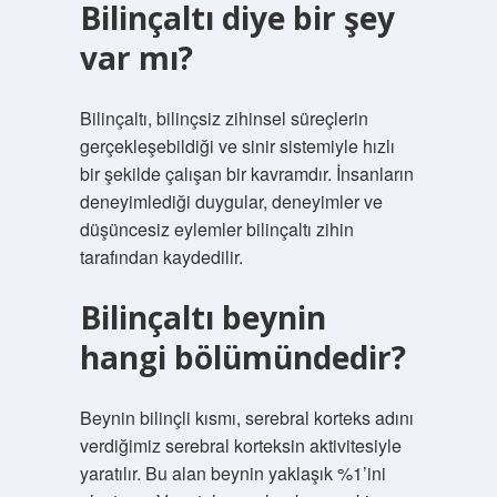
Bilinçaltı diye bir şey
var mı?
Bilinçaltı, bilinçsiz zihinsel süreçlerin
gerçekleşebildiği ve sinir sistemiyle hızlı
bir şekilde çalışan bir kavramdır. İnsanların
deneyimlediği duygular, deneyimler ve
düşüncesiz eylemler bilinçaltı zihin
tarafından kaydedilir.
Bilinçaltı beynin
hangi bölümündedir?
Beynin bilinçli kısmı, serebral korteks adını
verdiğimiz serebral korteksin aktivitesiyle
yaratılır. Bu alan beynin yaklaşık %1’ini