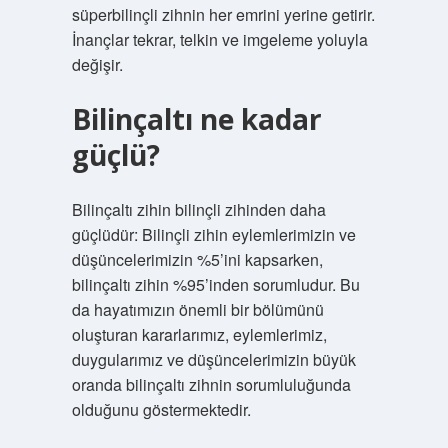
süperbilinçli zihnin her emrini yerine getirir.
İnançlar tekrar, telkin ve imgeleme yoluyla
değişir.
Bilinçaltı ne kadar
güçlü?
Bilinçaltı zihin bilinçli zihinden daha
güçlüdür: Bilinçli zihin eylemlerimizin ve
düşüncelerimizin %5’ini kapsarken,
bilinçaltı zihin %95’inden sorumludur. Bu
da hayatımızın önemli bir bölümünü
oluşturan kararlarımız, eylemlerimiz,
duygularımız ve düşüncelerimizin büyük
oranda bilinçaltı zihnin sorumluluğunda
olduğunu göstermektedir.