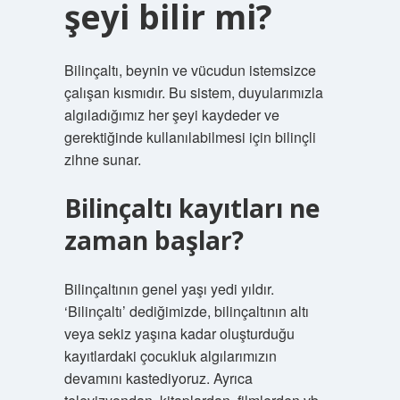
şeyi bilir mi?
Bilinçaltı, beynin ve vücudun istemsizce
çalışan kısmıdır. Bu sistem, duyularımızla
algıladığımız her şeyi kaydeder ve
gerektiğinde kullanılabilmesi için bilinçli
zihne sunar.
Bilinçaltı kayıtları ne
zaman başlar?
Bilinçaltının genel yaşı yedi yıldır.
‘Bilinçaltı’ dediğimizde, bilinçaltının altı
veya sekiz yaşına kadar oluşturduğu
kayıtlardaki çocukluk algılarımızın
devamını kastediyoruz. Ayrıca