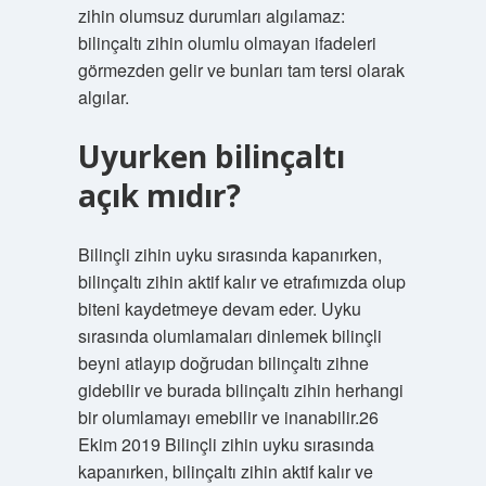
zihin olumsuz durumları algılamaz:
bilinçaltı zihin olumlu olmayan ifadeleri
görmezden gelir ve bunları tam tersi olarak
algılar.
Uyurken bilinçaltı
açık mıdır?
Bilinçli zihin uyku sırasında kapanırken,
bilinçaltı zihin aktif kalır ve etrafımızda olup
biteni kaydetmeye devam eder. Uyku
sırasında olumlamaları dinlemek bilinçli
beyni atlayıp doğrudan bilinçaltı zihne
gidebilir ve burada bilinçaltı zihin herhangi
bir olumlamayı emebilir ve inanabilir.26
Ekim 2019 Bilinçli zihin uyku sırasında
kapanırken, bilinçaltı zihin aktif kalır ve