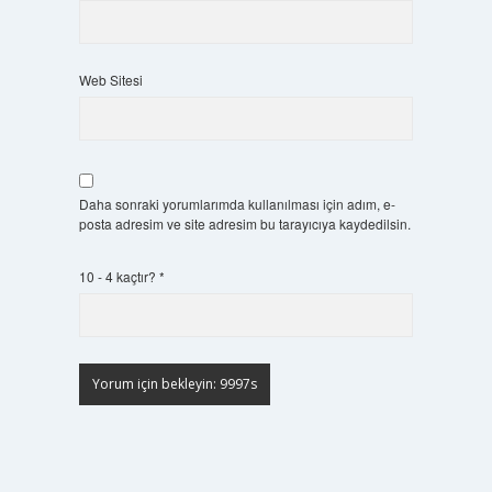
Web Sitesi
Daha sonraki yorumlarımda kullanılması için adım, e-
posta adresim ve site adresim bu tarayıcıya kaydedilsin.
10 - 4 kaçtır?
*