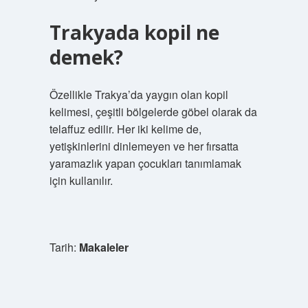
Trakyada kopil ne
demek?
Özellikle Trakya’da yaygın olan kopil
kelimesi, çeşitli bölgelerde göbel olarak da
telaffuz edilir. Her iki kelime de,
yetişkinlerini dinlemeyen ve her fırsatta
yaramazlık yapan çocukları tanımlamak
için kullanılır.
Tarih:
Makaleler