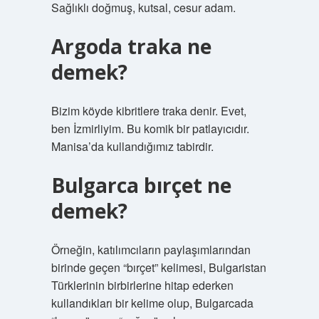
Sağlıklı doğmuş, kutsal, cesur adam.
Argoda traka ne
demek?
Bizim köyde kibritlere traka denir. Evet,
ben İzmirliyim. Bu komik bir patlayıcıdır.
Manisa’da kullandığımız tabirdir.
Bulgarca bırçet ne
demek?
Örneğin, katılımcıların paylaşımlarından
birinde geçen “bırçet” kelimesi, Bulgaristan
Türklerinin birbirlerine hitap ederken
kullandıkları bir kelime olup, Bulgarcada