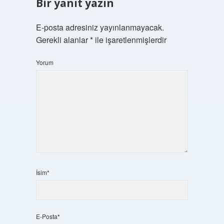
Bir yanıt yazın
E-posta adresiniz yayınlanmayacak.
Gerekli alanlar
*
ile işaretlenmişlerdir
Yorum
İsim*
E-Posta*