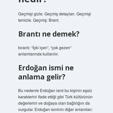
Geçmişi gizle. Geçmiş detayları. Geçmişi
temizle. Geçmiş: Brant.
Brantı ne demek?
bırantı: “İçki içen”, “çok gezen”
anlamlarında kullanılır.
Erdoğan ismi ne
anlama gelir?
Bu nedenle Erdoğan ismi bu kişinin eşsiz
karakterini ifade ettiği gibi Türk kültürünün
değerlerini ve doğaya olan bağlılığını da
vurgular. Erdoğan isminin diğer anlamları: