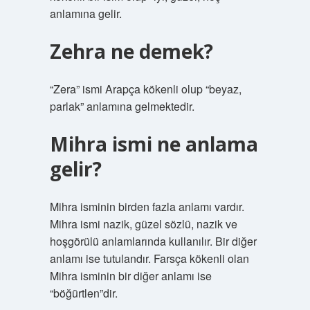
anlamına gelir.
Zehra ne demek?
“Zera” ismi Arapça kökenli olup “beyaz,
parlak” anlamına gelmektedir.
Mihra ismi ne anlama
gelir?
Mihra isminin birden fazla anlamı vardır.
Mihra ismi nazik, güzel sözlü, nazik ve
hoşgörülü anlamlarında kullanılır. Bir diğer
anlamı ise tutulandır. Farsça kökenli olan
Mihra isminin bir diğer anlamı ise
“böğürtlen”dir.