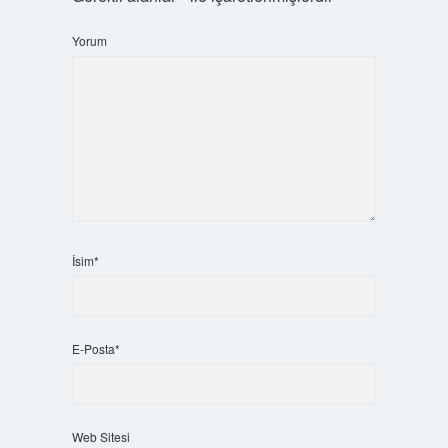
Yorum
İsim*
E-Posta*
Web Sitesi