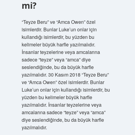
mi?
“Teyze Beru” ve “Amca Owen” özel
isimlerdir. Bunlar Luke’un onlar için
kullandığı isimlerdir, bu yüzden bu
kelimeler büyük harfle yazılmalıdır.
İnsanlar teyzelerine veya amcalarına
sadece “teyze” veya “amca” diye
seslendiğinde, bu da büyük harfle
yazılmalıdır. 30 Kasım 2018 “Teyze Beru”
ve “Amca Owen” özel isimlerdir. Bunlar
Luke’un onlar için kullandığı isimlerdir, bu
yüzden bu kelimeler büyük harfle
yazılmalıdır. İnsanlar teyzelerine veya
amcalarına sadece “teyze” veya “amca”
diye seslendiğinde, bu da büyük harfle
yazılmalıdır.