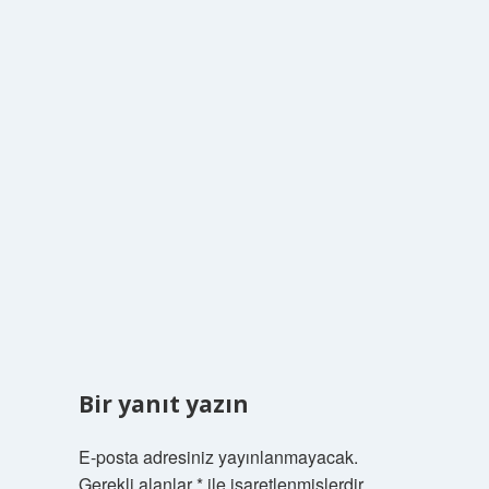
Bir yanıt yazın
E-posta adresiniz yayınlanmayacak.
Gerekli alanlar
*
ile işaretlenmişlerdir