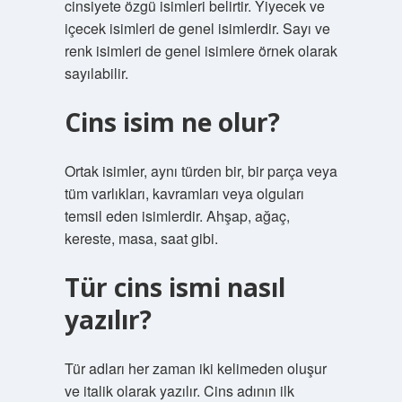
cinsiyete özgü isimleri belirtir. Yiyecek ve
içecek isimleri de genel isimlerdir. Sayı ve
renk isimleri de genel isimlere örnek olarak
sayılabilir.
Cins isim ne olur?
Ortak isimler, aynı türden bir, bir parça veya
tüm varlıkları, kavramları veya olguları
temsil eden isimlerdir. Ahşap, ağaç,
kereste, masa, saat gibi.
Tür cins ismi nasıl
yazılır?
Tür adları her zaman iki kelimeden oluşur
ve italik olarak yazılır. Cins adının ilk