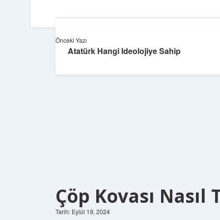
Önceki Yazı
Atatürk Hangi Ideolojiye Sahip
Çöp Kovası Nasıl 
Tarih: Eylül 19, 2024