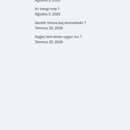
A1 hangi nota ?
Ağustos 3, 2026
Gemlik Yalova kaç kilometredir ?
Temmuz 29, 2026
Kağan ismi dinen uygun mu ?
Temmuz 25, 2026