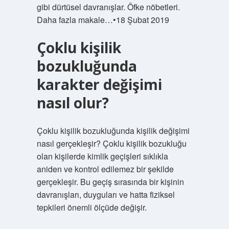
gibi dürtüsel davranışlar. Öfke nöbetleri.
Daha fazla makale…•18 Şubat 2019
Çoklu kişilik
bozukluğunda
karakter değişimi
nasıl olur?
Çoklu kişilik bozukluğunda kişilik değişimi
nasıl gerçekleşir? Çoklu kişilik bozukluğu
olan kişilerde kimlik geçişleri sıklıkla
aniden ve kontrol edilemez bir şekilde
gerçekleşir. Bu geçiş sırasında bir kişinin
davranışları, duyguları ve hatta fiziksel
tepkileri önemli ölçüde değişir.