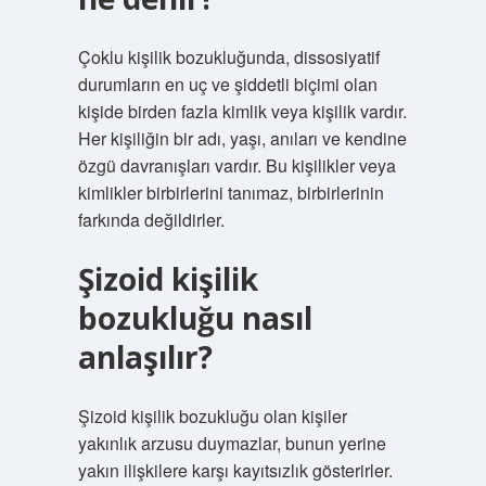
Çoklu kişilik bozukluğunda, dissosiyatif
durumların en uç ve şiddetli biçimi olan
kişide birden fazla kimlik veya kişilik vardır.
Her kişiliğin bir adı, yaşı, anıları ve kendine
özgü davranışları vardır. Bu kişilikler veya
kimlikler birbirlerini tanımaz, birbirlerinin
farkında değildirler.
Şizoid kişilik
bozukluğu nasıl
anlaşılır?
Şizoid kişilik bozukluğu olan kişiler
yakınlık arzusu duymazlar, bunun yerine
yakın ilişkilere karşı kayıtsızlık gösterirler.