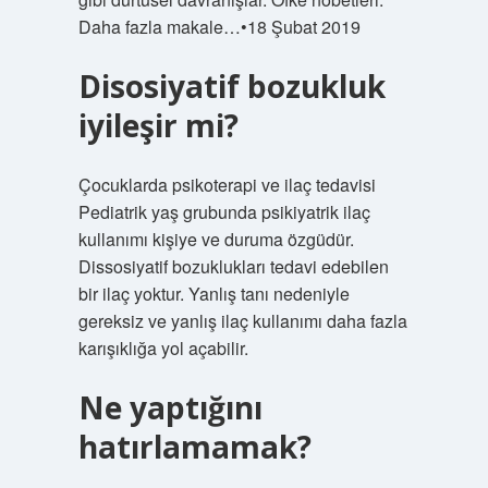
Daha fazla makale…•18 Şubat 2019
Disosiyatif bozukluk
iyileşir mi?
Çocuklarda psikoterapi ve ilaç tedavisi
Pediatrik yaş grubunda psikiyatrik ilaç
kullanımı kişiye ve duruma özgüdür.
Dissosiyatif bozuklukları tedavi edebilen
bir ilaç yoktur. Yanlış tanı nedeniyle
gereksiz ve yanlış ilaç kullanımı daha fazla
karışıklığa yol açabilir.
Ne yaptığını
hatırlamamak?