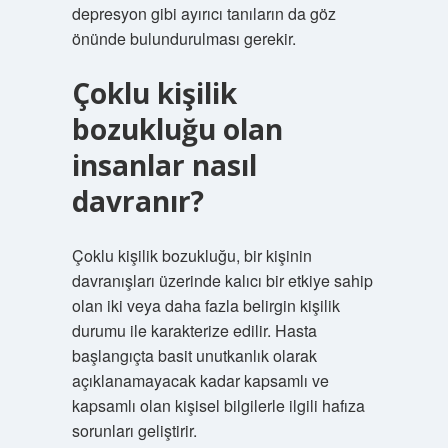
depresyon gibi ayırıcı tanıların da göz
önünde bulundurulması gerekir.
Çoklu kişilik
bozukluğu olan
insanlar nasıl
davranır?
Çoklu kişilik bozukluğu, bir kişinin
davranışları üzerinde kalıcı bir etkiye sahip
olan iki veya daha fazla belirgin kişilik
durumu ile karakterize edilir. Hasta
başlangıçta basit unutkanlık olarak
açıklanamayacak kadar kapsamlı ve
kapsamlı olan kişisel bilgilerle ilgili hafıza
sorunları geliştirir.