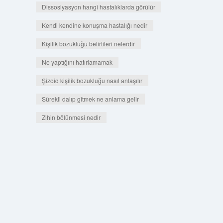
Dissosiyasyon hangi hastalıklarda görülür
Kendi kendine konuşma hastalığı nedir
Kişilik bozukluğu belirtileri nelerdir
Ne yaptığını hatırlamamak
Şizoid kişilik bozukluğu nasıl anlaşılır
Sürekli dalıp gitmek ne anlama gelir
Zihin bölünmesi nedir