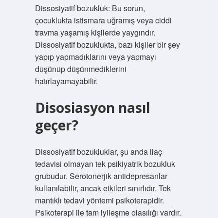
Dissosiyatif bozukluk: Bu sorun,
çocuklukta istismara uğramış veya ciddi
travma yaşamış kişilerde yaygındır.
Dissosiyatif bozuklukta, bazı kişiler bir şey
yapıp yapmadıklarını veya yapmayı
düşünüp düşünmediklerini
hatırlayamayabilir.
Disosiasyon nasıl
geçer?
Dissosiyatif bozukluklar, şu anda ilaç
tedavisi olmayan tek psikiyatrik bozukluk
grubudur. Serotonerjik antidepresanlar
kullanılabilir, ancak etkileri sınırlıdır. Tek
mantıklı tedavi yöntemi psikoterapidir.
Psikoterapi ile tam iyileşme olasılığı vardır.