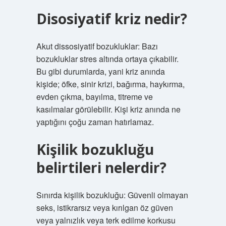
Disosiyatif kriz nedir?
Akut dissosiyatif bozukluklar: Bazı
bozukluklar stres altında ortaya çıkabilir.
Bu gibi durumlarda, yani kriz anında
kişide; öfke, sinir krizi, bağırma, haykırma,
evden çıkma, bayılma, titreme ve
kasılmalar görülebilir. Kişi kriz anında ne
yaptığını çoğu zaman hatırlamaz.
Kişilik bozukluğu
belirtileri nelerdir?
Sınırda kişilik bozukluğu: Güvenli olmayan
seks, istikrarsız veya kırılgan öz güven
veya yalnızlık veya terk edilme korkusu