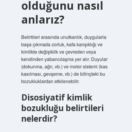
olduğunu nasıl
anlarız?
Belirtileri arasında unutkanlık, duygularla
başa çıkmada zorluk, kafa karışıklığı ve
kimlikte değişiklik ve çevreden veya
kendinden yabancılaşma yer alır. Duyular
(dokunma, ağrı, vb.) ve motor sistemi (kas
kasılması, gevşeme, vb.) de bilinçteki bu
bozukluklardan etkilenebilir.
Disosiyatif kimlik
bozukluğu belirtileri
nelerdir?