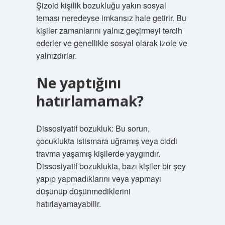
Şizoid kişilik bozukluğu yakın sosyal
teması neredeyse imkansız hale getirir. Bu
kişiler zamanlarını yalnız geçirmeyi tercih
ederler ve genellikle sosyal olarak izole ve
yalnızdırlar.
Ne yaptığını
hatırlamamak?
Dissosiyatif bozukluk: Bu sorun,
çocuklukta istismara uğramış veya ciddi
travma yaşamış kişilerde yaygındır.
Dissosiyatif bozuklukta, bazı kişiler bir şey
yapıp yapmadıklarını veya yapmayı
düşünüp düşünmediklerini
hatırlayamayabilir.