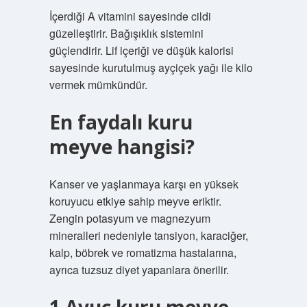
İçerdiği A vitamini sayesinde cildi
güzelleştirir. Bağışıklık sistemini
güçlendirir. Lif içeriği ve düşük kalorisi
sayesinde kurutulmuş ayçiçek yağı ile kilo
vermek mümkündür.
En faydalı kuru
meyve hangisi?
Kanser ve yaşlanmaya karşı en yüksek
koruyucu etkiye sahip meyve eriktir.
Zengin potasyum ve magnezyum
mineralleri nedeniyle tansiyon, karaciğer,
kalp, böbrek ve romatizma hastalarına,
ayrıca tuzsuz diyet yapanlara önerilir.