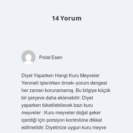
14 Yorum
Polat Esen
Diyet Yaparken Hangi Kuru Meyveler
Yenmeli işlenirken örnek–yorum dengesi
her zaman korunamamış. Bu bilgiye küçük
bir çerçeve daha eklenebilir: Diyet
yaparken tüketilebilecek bazı kuru
meyveler : Kuru meyveler doğal şeker
içerdiği için porsiyon kontrolüne dikkat
edilmelidir. Diyetinize uygun kuru meyve