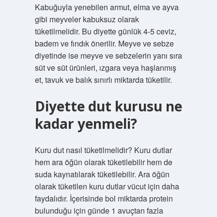
Kabuğuyla yenebilen armut, elma ve ayva
gibi meyveler kabuksuz olarak
tüketilmelidir. Bu diyette günlük 4-5 ceviz,
badem ve fındık önerilir. Meyve ve sebze
diyetinde ise meyve ve sebzelerin yanı sıra
süt ve süt ürünleri, ızgara veya haşlanmış
et, tavuk ve balık sınırlı miktarda tüketilir.
Diyette dut kurusu ne
kadar yenmeli?
Kuru dut nasıl tüketilmelidir? Kuru dutlar
hem ara öğün olarak tüketilebilir hem de
suda kaynatılarak tüketilebilir. Ara öğün
olarak tüketilen kuru dutlar vücut için daha
faydalıdır. İçerisinde bol miktarda protein
bulunduğu için günde 1 avuçtan fazla