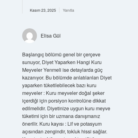
Kasım 23, 2025
Yanıtla
Elisa Gül
Başlangıç bölümü genel bir çerçeve
sunuyor, Diyet Yaparken Hangi Kuru
Meyveler Yenmeli ise detaylarda güç
kazanıyor. Bu bölümde anlatılanları Diyet
yaparken tüketilebilecek bazı kuru
meyveler : Kuru meyveler doğal şeker
içerdiği için porsiyon kontrolüne dikkat
edilmelidir. Diyetinize uygun kuru meyve
tüketimi için bir uzmana danışmanız
önerilir. Kuru kayısı : Lif ve potasyum
açısından zengindir, tokluk hissi sağlar.