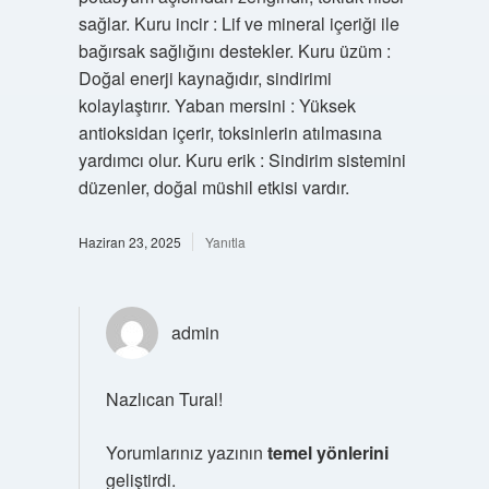
sağlar. Kuru incir : Lif ve mineral içeriği ile
bağırsak sağlığını destekler. Kuru üzüm :
Doğal enerji kaynağıdır, sindirimi
kolaylaştırır. Yaban mersini : Yüksek
antioksidan içerir, toksinlerin atılmasına
yardımcı olur. Kuru erik : Sindirim sistemini
düzenler, doğal müshil etkisi vardır.
Haziran 23, 2025
Yanıtla
admin
Nazlıcan Tural!
Yorumlarınız yazının
temel yönlerini
geliştirdi.