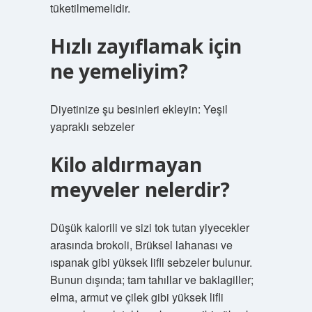
tüketilmemelidir.
Hızlı zayıflamak için
ne yemeliyim?
Diyetinize şu besinleri ekleyin: Yeşil
yapraklı sebzeler
Kilo aldırmayan
meyveler nelerdir?
Düşük kalorili ve sizi tok tutan yiyecekler
arasında brokoli, Brüksel lahanası ve
ıspanak gibi yüksek lifli sebzeler bulunur.
Bunun dışında; tam tahıllar ve baklagiller;
elma, armut ve çilek gibi yüksek lifli