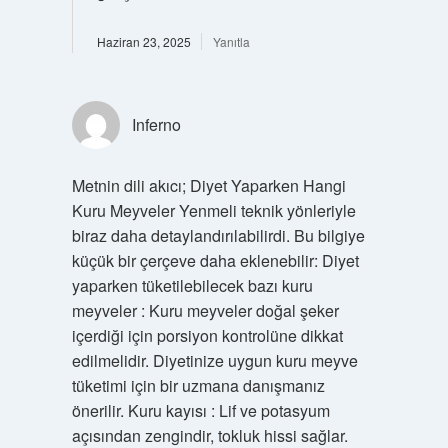
Haziran 23, 2025
Yanıtla
Inferno
Metnin dili akıcı; Diyet Yaparken Hangi
Kuru Meyveler Yenmeli teknik yönleriyle
biraz daha detaylandırılabilirdi. Bu bilgiye
küçük bir çerçeve daha eklenebilir: Diyet
yaparken tüketilebilecek bazı kuru
meyveler : Kuru meyveler doğal şeker
içerdiği için porsiyon kontrolüne dikkat
edilmelidir. Diyetinize uygun kuru meyve
tüketimi için bir uzmana danışmanız
önerilir. Kuru kayısı : Lif ve potasyum
açısından zengindir, tokluk hissi sağlar.