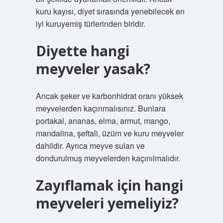
kuru kayısı, diyet sırasında yenebilecek en
iyi kuruyemiş türlerinden biridir.
Diyette hangi
meyveler yasak?
Ancak şeker ve karbonhidrat oranı yüksek
meyvelerden kaçınmalısınız. Bunlara
portakal, ananas, elma, armut, mango,
mandalina, şeftali, üzüm ve kuru meyveler
dahildir. Ayrıca meyve suları ve
dondurulmuş meyvelerden kaçınılmalıdır.
Zayıflamak için hangi
meyveleri yemeliyiz?