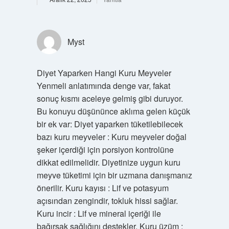
Myst
Diyet Yaparken Hangi Kuru Meyveler
Yenmeli anlatımında denge var, fakat
sonuç kısmı aceleye gelmiş gibi duruyor.
Bu konuyu düşününce aklıma gelen küçük
bir ek var: Diyet yaparken tüketilebilecek
bazı kuru meyveler : Kuru meyveler doğal
şeker içerdiği için porsiyon kontrolüne
dikkat edilmelidir. Diyetinize uygun kuru
meyve tüketimi için bir uzmana danışmanız
önerilir. Kuru kayısı : Lif ve potasyum
açısından zengindir, tokluk hissi sağlar.
Kuru incir : Lif ve mineral içeriği ile
bağırsak sağlığını destekler. Kuru üzüm :