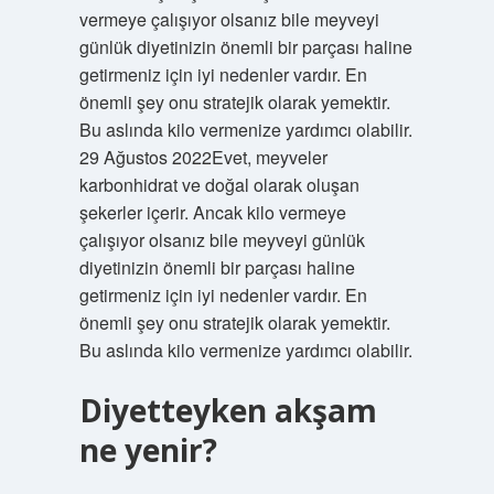
vermeye çalışıyor olsanız bile meyveyi
günlük diyetinizin önemli bir parçası haline
getirmeniz için iyi nedenler vardır. En
önemli şey onu stratejik olarak yemektir.
Bu aslında kilo vermenize yardımcı olabilir.
29 Ağustos 2022Evet, meyveler
karbonhidrat ve doğal olarak oluşan
şekerler içerir. Ancak kilo vermeye
çalışıyor olsanız bile meyveyi günlük
diyetinizin önemli bir parçası haline
getirmeniz için iyi nedenler vardır. En
önemli şey onu stratejik olarak yemektir.
Bu aslında kilo vermenize yardımcı olabilir.
Diyetteyken akşam
ne yenir?