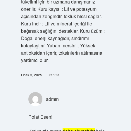
tüketimi için bir uzmana danışmanız
önerilir. Kuru kayısı : Lif ve potasyum
açısından zengindir, tokluk hissi sağlar.
Kuru incir : Lif ve mineral içeriği ile
bağırsak sağlığını destekler. Kuru üzüm :
Doğal enerji kaynağıdır, sindirimi
kolaylaştırır. Yaban mersini : Yüksek
antioksidan içerir, toksinlerin atılmasına
yardımcı olur.
Ocak 3, 2025
Yanıtla
admin
Polat Esen!