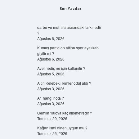
Son Yazılar
darbe ve muhtıra arasındaki fark nedir
?
Ağustos 6, 2026
Kumaş pantolon altina spor ayakkabı
giyilir mi ?
Ağustos 6, 2026
Avel nedir, ne için kullanılır ?
Ağustos 5, 2026
Altın Kelebek’i kimler ödül aldı ?
Ağustos 3, 2026
A1 hangi nota ?
Ağustos 3, 2026
Gemlik Yalova kaç kilometredir ?
Temmuz 29, 2026
Kağan ismi dinen uygun mu ?
Temmuz 25, 2026