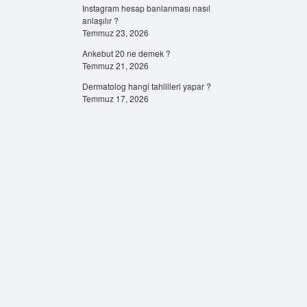
Instagram hesap banlanması nasıl
anlaşılır ?
Temmuz 23, 2026
Ankebut 20 ne demek ?
Temmuz 21, 2026
Dermatolog hangi tahlilleri yapar ?
Temmuz 17, 2026