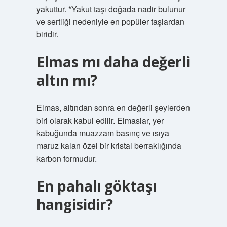
yakuttur. *Yakut taşı doğada nadir bulunur
ve sertliği nedeniyle en popüler taşlardan
biridir.
Elmas mı daha değerli
altın mı?
Elmas, altından sonra en değerli şeylerden
biri olarak kabul edilir. Elmaslar, yer
kabuğunda muazzam basınç ve ısıya
maruz kalan özel bir kristal berraklığında
karbon formudur.
En pahalı göktaşı
hangisidir?