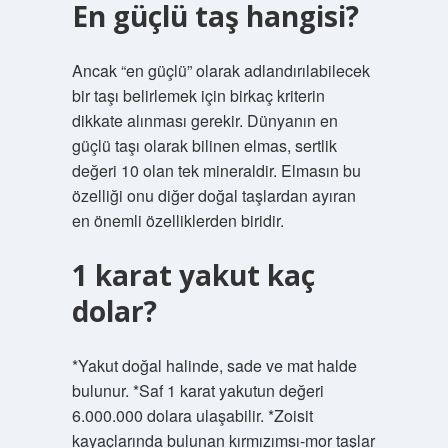
En güçlü taş hangisi?
Ancak “en güçlü” olarak adlandırılabilecek
bir taşı belirlemek için birkaç kriterin
dikkate alınması gerekir. Dünyanın en
güçlü taşı olarak bilinen elmas, sertlik
değeri 10 olan tek mineraldir. Elmasın bu
özelliği onu diğer doğal taşlardan ayıran
en önemli özelliklerden biridir.
1 karat yakut kaç
dolar?
*Yakut doğal halinde, sade ve mat halde
bulunur. *Saf 1 karat yakutun değeri
6.000.000 dolara ulaşabilir. *Zoisit
kayaçlarında bulunan kırmızımsı-mor taşlar