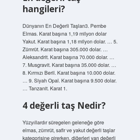
hangileri?
Dünyanın En Değerli Taşları3. Pembe
Elmas. Karat başına 1,19 milyon dolar
Yakut. Karat başına 1,18 milyon dolar. … 5.
Zümrüt. Karat başına 305.000 dolar. …
Aleksandrit. Karat başına 70.000 dolar. …
7. Musgravit. Karat başına 35.000 dolar. …
8. Kırmızı Beril. Karat başına 10.000 dolar.
… 9. Siyah Opal. Karat başına 9.500 dolar.
… Tanzanit. Karat 1.
4 değerli taş Nedir?
Yüzyıllardır süregelen geleneğe göre
elmas, zümrüt, safir ve yakut değerli taşlar
kategorisine girerken, diğerleri yarı değerli