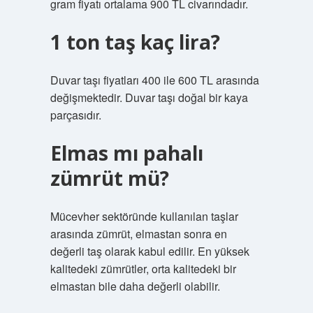
gram fiyatı ortalama 900 TL civarındadır.
1 ton taş kaç lira?
Duvar taşı fiyatları 400 ile 600 TL arasında
değişmektedir. Duvar taşı doğal bir kaya
parçasıdır.
Elmas mı pahalı
zümrüt mü?
Mücevher sektöründe kullanılan taşlar
arasında zümrüt, elmastan sonra en
değerli taş olarak kabul edilir. En yüksek
kalitedeki zümrütler, orta kalitedeki bir
elmastan bile daha değerli olabilir.