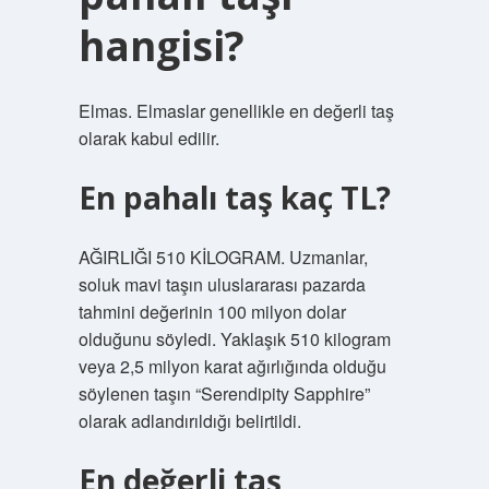
hangisi?
Elmas. Elmaslar genellikle en değerli taş
olarak kabul edilir.
En pahalı taş kaç TL?
AĞIRLIĞI 510 KİLOGRAM. Uzmanlar,
soluk mavi taşın uluslararası pazarda
tahmini değerinin 100 milyon dolar
olduğunu söyledi. Yaklaşık 510 kilogram
veya 2,5 milyon karat ağırlığında olduğu
söylenen taşın “Serendipity Sapphire”
olarak adlandırıldığı belirtildi.
En değerli taş