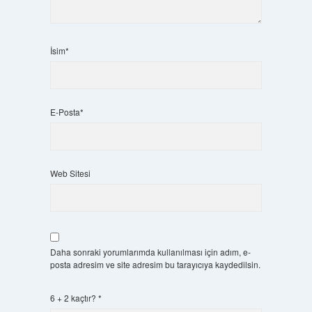
İsim*
E-Posta*
Web Sitesi
Daha sonraki yorumlarımda kullanılması için adım, e-
posta adresim ve site adresim bu tarayıcıya kaydedilsin.
6 + 2 kaçtır?
*