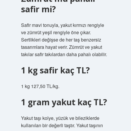
safir mi?
Safir mavi tonuyla, yakut kırmızı rengiyle
ve zümrüt yeşil rengiyle öne çıkar.
Sertlikleri değişse de her taş benzersiz
tasarımlara hayat verir. Zümrüt ve yakut
takılar safir takılardan daha pahalı olabilir.
1 kg safir kaç TL?
1 kg 127,50 TL/kg.
1 gram yakut kaç TL?
Yakut taşı kolye, yüzük ve bileziklerde
kullanılan bir değerli taştır. Yakut taşının