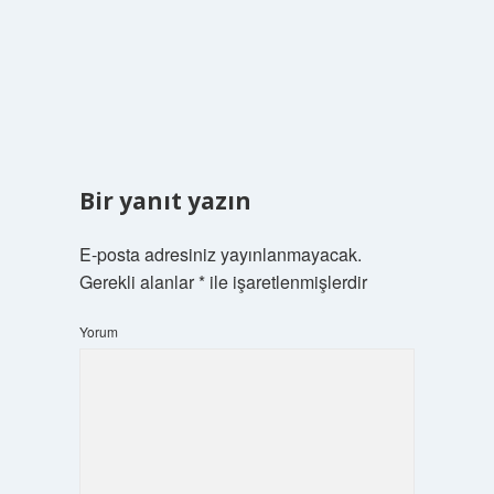
Bir yanıt yazın
E-posta adresiniz yayınlanmayacak.
Gerekli alanlar
*
ile işaretlenmişlerdir
Yorum