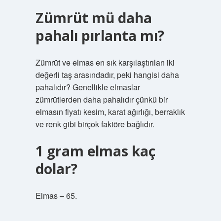
Zümrüt mü daha
pahalı pırlanta mı?
Zümrüt ve elmas en sık karşılaştırılan iki
değerli taş arasındadır, peki hangisi daha
pahalıdır? Genellikle elmaslar
zümrütlerden daha pahalıdır çünkü bir
elmasın fiyatı kesim, karat ağırlığı, berraklık
ve renk gibi birçok faktöre bağlıdır.
1 gram elmas kaç
dolar?
Elmas – 65.