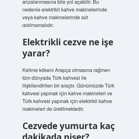
arızalanmasına bile yol açabilir. Bu
nedenle elektrikli kahve makinelerinde
veya kahve makinelerinde süt
ısıtılmamalıdır.
Elektrikli cezve ne işe
yarar?
Kelime kökeni Arapça olmasına rağmen
tüm dünyada Türk kahvesi ile
ilişkilendirilen bir araçtır. Günümüzde Türk
kahvesi yapmak için kahve makineleri ve
Türk kahvesi yapmak için elektrikli kahve
makineleri de üretilmektedir.
Cezvede yumurta kaç
dakikada pişer?