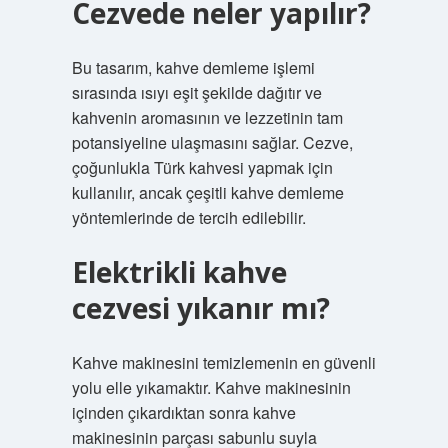
Cezvede neler yapılır?
Bu tasarım, kahve demleme işlemi
sırasında ısıyı eşit şekilde dağıtır ve
kahvenin aromasının ve lezzetinin tam
potansiyeline ulaşmasını sağlar. Cezve,
çoğunlukla Türk kahvesi yapmak için
kullanılır, ancak çeşitli kahve demleme
yöntemlerinde de tercih edilebilir.
Elektrikli kahve
cezvesi yıkanır mı?
Kahve makinesini temizlemenin en güvenli
yolu elle yıkamaktır. Kahve makinesinin
içinden çıkardıktan sonra kahve
makinesinin parçası sabunlu suyla