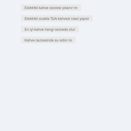
Elektrikli kahve cezvesi yıkanır mı
Elektrikli ocakta Türk kahvesi nasıl yapılır
En iyi kahve hangi cezvede olur
Kahve cezvesinde su ısıtılır mı