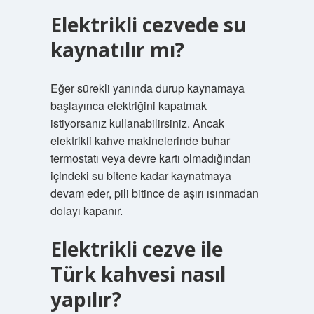
Elektrikli cezvede su
kaynatılır mı?
Eğer sürekli yanında durup kaynamaya
başlayınca elektriğini kapatmak
istiyorsanız kullanabilirsiniz. Ancak
elektrikli kahve makinelerinde buhar
termostatı veya devre kartı olmadığından
içindeki su bitene kadar kaynatmaya
devam eder, pili bitince de aşırı ısınmadan
dolayı kapanır.
Elektrikli cezve ile
Türk kahvesi nasıl
yapılır?