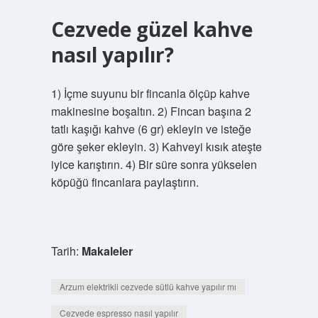
Cezvede güzel kahve
nasıl yapılır?
1) İçme suyunu bir fincanla ölçüp kahve
makinesine boşaltın. 2) Fincan başına 2
tatlı kaşığı kahve (6 gr) ekleyin ve isteğe
göre şeker ekleyin. 3) Kahveyi kısık ateşte
iyice karıştırın. 4) Bir süre sonra yükselen
köpüğü fincanlara paylaştırın.
Tarih:
Makaleler
Arzum elektrikli cezvede sütlü kahve yapılır mı
Cezvede espresso nasıl yapılır