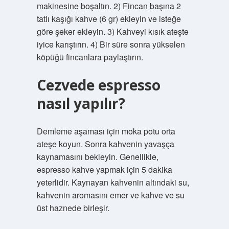
makinesine boşaltın. 2) Fincan başına 2
tatlı kaşığı kahve (6 gr) ekleyin ve isteğe
göre şeker ekleyin. 3) Kahveyi kısık ateşte
iyice karıştırın. 4) Bir süre sonra yükselen
köpüğü fincanlara paylaştırın.
Cezvede espresso
nasıl yapılır?
Demleme aşaması için moka potu orta
ateşe koyun. Sonra kahvenin yavaşça
kaynamasını bekleyin. Genellikle,
espresso kahve yapmak için 5 dakika
yeterlidir. Kaynayan kahvenin altındaki su,
kahvenin aromasını emer ve kahve ve su
üst haznede birleşir.