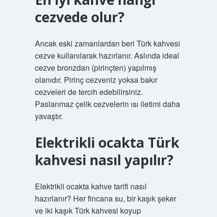
cezvede olur?
Ancak eski zamanlardan beri Türk kahvesi
cezve kullanılarak hazırlanır. Aslında ideal
cezve bronzdan (pirinçten) yapılmış
olanıdır. Pirinç cezveniz yoksa bakır
cezveleri de tercih edebilirsiniz.
Paslanmaz çelik cezvelerin ısı iletimi daha
yavaştır.
Elektrikli ocakta Türk
kahvesi nasıl yapılır?
Elektrikli ocakta kahve tarifi nasıl
hazırlanır? Her fincana su, bir kaşık şeker
ve iki kaşık Türk kahvesi koyup