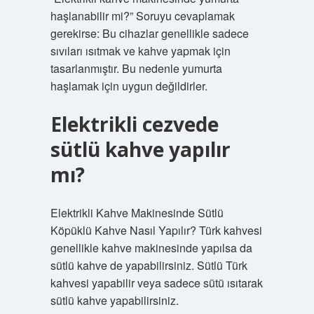
haşlanabilir mi?” Soruyu cevaplamak
gerekirse: Bu cihazlar genellikle sadece
sıvıları ısıtmak ve kahve yapmak için
tasarlanmıştır. Bu nedenle yumurta
haşlamak için uygun değildirler.
Elektrikli cezvede
sütlü kahve yapılır
mı?
Elektrikli Kahve Makinesinde Sütlü
Köpüklü Kahve Nasıl Yapılır? Türk kahvesi
genellikle kahve makinesinde yapılsa da
sütlü kahve de yapabilirsiniz. Sütlü Türk
kahvesi yapabilir veya sadece sütü ısıtarak
sütlü kahve yapabilirsiniz.