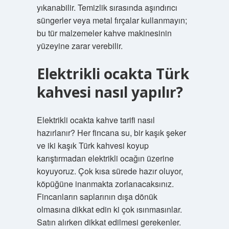
yıkanabilir. Temizlik sırasında aşındırıcı
süngerler veya metal fırçalar kullanmayın;
bu tür malzemeler kahve makinesinin
yüzeyine zarar verebilir.
Elektrikli ocakta Türk
kahvesi nasıl yapılır?
Elektrikli ocakta kahve tarifi nasıl
hazırlanır? Her fincana su, bir kaşık şeker
ve iki kaşık Türk kahvesi koyup
karıştırmadan elektrikli ocağın üzerine
koyuyoruz. Çok kısa sürede hazır oluyor,
köpüğüne inanmakta zorlanacaksınız.
Fincanların saplarının dışa dönük
olmasına dikkat edin ki çok ısınmasınlar.
Satın alırken dikkat edilmesi gerekenler.