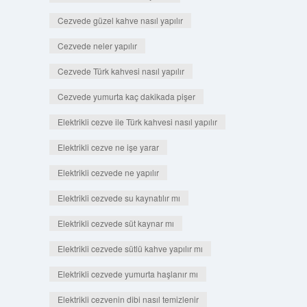
Cezvede güzel kahve nasıl yapılır
Cezvede neler yapılır
Cezvede Türk kahvesi nasıl yapılır
Cezvede yumurta kaç dakikada pişer
Elektrikli cezve ile Türk kahvesi nasıl yapılır
Elektrikli cezve ne işe yarar
Elektrikli cezvede ne yapılır
Elektrikli cezvede su kaynatılır mı
Elektrikli cezvede süt kaynar mı
Elektrikli cezvede sütlü kahve yapılır mı
Elektrikli cezvede yumurta haşlanır mı
Elektrikli cezvenin dibi nasıl temizlenir