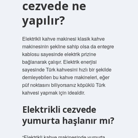
cezvede ne
yapılır?
Elektrikli kahve makinesi klasik kahve
makinesinin şekline sahip olsa da entegre
kablosu sayesinde elektrik prizine
bağlanarak çalışır. Elektrik enerjisi
sayesinde Türk kahvesini hızlı bir şekilde
demleyebilen bu kahve makineleri, eğer
püf noktasını biliyorsanız köpüklü Türk
kahvesi yapmak için idealdir.
Elektrikli cezvede
yumurta haşlanır mı?
“Elektrikli kahve makinesinde yumurta