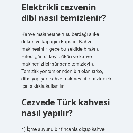
Elektrikli cezvenin
dibi nasıl temizlenir?
Kahve makinesine 1 su bardağı sirke
dökün ve kapağını kapatın. Kahve
makinesini 1 gece bu şekilde bırakın.
Ertesi gün sirkeyi dökün ve kahve
makinenizi bir süngerle temizleyin.
Temizlik yöntemlerinden biri olan sirke,
dibe yapışan kahve makinesini temizlemek
için sıklıkla kullanılır.
Cezvede Türk kahvesi
nasıl yapılır?
1) İçme suyunu bir fincanla ölçüp kahve