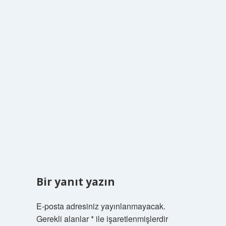
Bir yanıt yazın
E-posta adresiniz yayınlanmayacak.
Gerekli alanlar
*
ile işaretlenmişlerdir