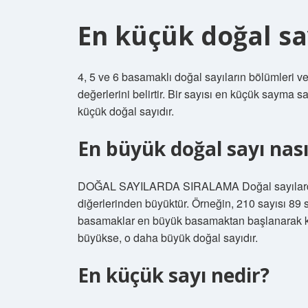
En küçük doğal sa
4, 5 ve 6 basamaklı doğal sayıların bölümleri 
değerlerini belirtir. Bir sayısı en küçük sayma sa
küçük doğal sayıdır.
En büyük doğal sayı nas
DOĞAL SAYILARDA SIRALAMA Doğal sayılarda, 
diğerlerinden büyüktür. Örneğin, 210 sayısı 89
basamaklar en büyük basamaktan başlanarak karş
büyükse, o daha büyük doğal sayıdır.
En küçük sayı nedir?