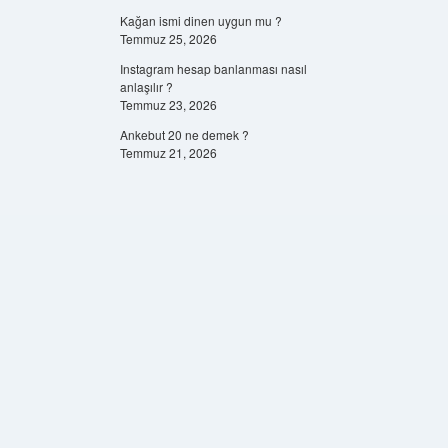
Kağan ismi dinen uygun mu ?
Temmuz 25, 2026
Instagram hesap banlanması nasıl
anlaşılır ?
Temmuz 23, 2026
Ankebut 20 ne demek ?
Temmuz 21, 2026