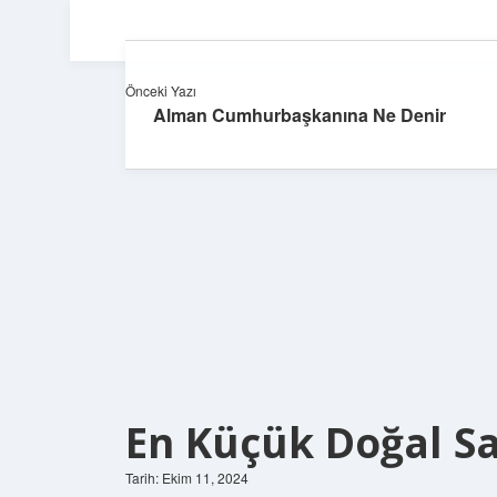
Önceki Yazı
Alman Cumhurbaşkanına Ne Denir
En Küçük Doğal Sa
Tarih: Ekim 11, 2024