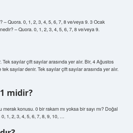
 Quora. 0, 1, 2, 3, 4, 5, 6, 7, 8 ve/veya 9. 3 Ocak
r? – Quora. 0, 1, 2, 3, 4, 5, 6, 7, 8 ve/veya 9.
Tek sayılar çift sayılar arasında yer alır. Bir, 4 Ağustos
k sayılar denir. Tek sayılar çift sayılar arasında yer alır.
1 midir?
ğu merak konusu. 0 bir rakam mı yoksa bir sayı mı? Doğal
 1, 2, 3, 4, 5, 6, 7, 8, 9, 10, …
dır?