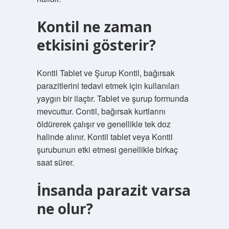
Kontil ne zaman
etkisini gösterir?
Kontil Tablet ve Şurup Kontil, bağırsak
parazitlerini tedavi etmek için kullanılan
yaygın bir ilaçtır. Tablet ve şurup formunda
mevcuttur. Contil, bağırsak kurtlarını
öldürerek çalışır ve genellikle tek doz
halinde alınır. Kontil tablet veya Kontil
şurubunun etki etmesi genellikle birkaç
saat sürer.
İnsanda parazit varsa
ne olur?