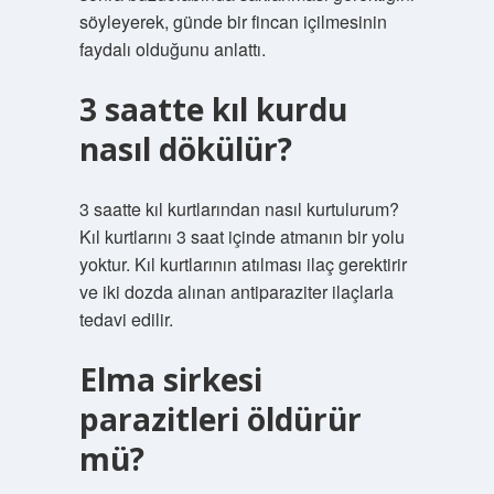
söyleyerek, günde bir fincan içilmesinin
faydalı olduğunu anlattı.
3 saatte kıl kurdu
nasıl dökülür?
3 saatte kıl kurtlarından nasıl kurtulurum?
Kıl kurtlarını 3 saat içinde atmanın bir yolu
yoktur. Kıl kurtlarının atılması ilaç gerektirir
ve iki dozda alınan antiparaziter ilaçlarla
tedavi edilir.
Elma sirkesi
parazitleri öldürür
mü?