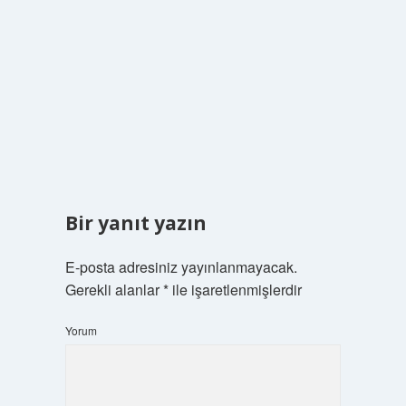
Bir yanıt yazın
E-posta adresiniz yayınlanmayacak.
Gerekli alanlar
*
ile işaretlenmişlerdir
Yorum