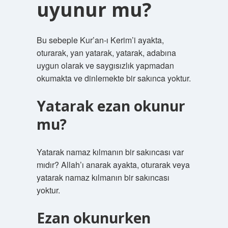
uyunur mu?
Bu sebeple Kur’an-ı Kerim’i ayakta,
oturarak, yan yatarak, yatarak, adabına
uygun olarak ve saygısızlık yapmadan
okumakta ve dinlemekte bir sakınca yoktur.
Yatarak ezan okunur
mu?
Yatarak namaz kılmanın bir sakıncası var
mıdır? Allah’ı anarak ayakta, oturarak veya
yatarak namaz kılmanın bir sakıncası
yoktur.
Ezan okunurken