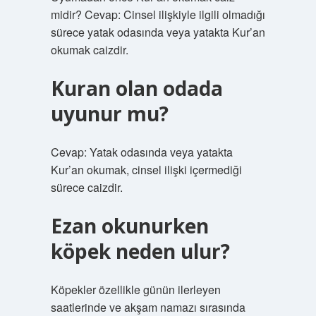
midir? Cevap: Cinsel ilişkiyle ilgili olmadığı
sürece yatak odasında veya yatakta Kur’an
okumak caizdir.
Kuran olan odada
uyunur mu?
Cevap: Yatak odasında veya yatakta
Kur’an okumak, cinsel ilişki içermediği
sürece caizdir.
Ezan okunurken
köpek neden ulur?
Köpekler özellikle günün ilerleyen
saatlerinde ve akşam namazı sırasında