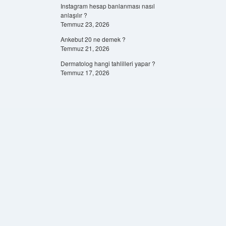
Instagram hesap banlanması nasıl
anlaşılır ?
Temmuz 23, 2026
Ankebut 20 ne demek ?
Temmuz 21, 2026
Dermatolog hangi tahlilleri yapar ?
Temmuz 17, 2026