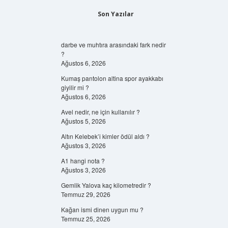
Son Yazılar
darbe ve muhtıra arasındaki fark nedir
?
Ağustos 6, 2026
Kumaş pantolon altina spor ayakkabı
giyilir mi ?
Ağustos 6, 2026
Avel nedir, ne için kullanılır ?
Ağustos 5, 2026
Altın Kelebek’i kimler ödül aldı ?
Ağustos 3, 2026
A1 hangi nota ?
Ağustos 3, 2026
Gemlik Yalova kaç kilometredir ?
Temmuz 29, 2026
Kağan ismi dinen uygun mu ?
Temmuz 25, 2026