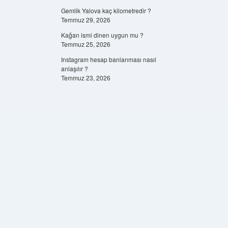
Gemlik Yalova kaç kilometredir ?
Temmuz 29, 2026
Kağan ismi dinen uygun mu ?
Temmuz 25, 2026
Instagram hesap banlanması nasıl
anlaşılır ?
Temmuz 23, 2026