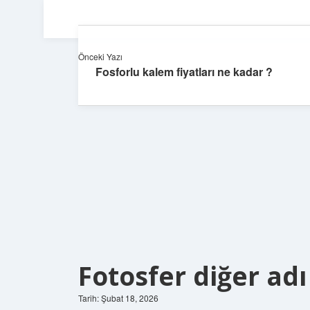
Önceki Yazı
Fosforlu kalem fiyatları ne kadar ?
Fotosfer diğer adı
Tarih: Şubat 18, 2026