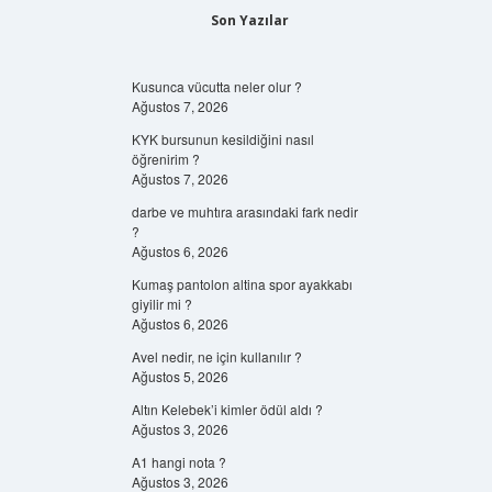
Son Yazılar
Kusunca vücutta neler olur ?
Ağustos 7, 2026
KYK bursunun kesildiğini nasıl
öğrenirim ?
Ağustos 7, 2026
darbe ve muhtıra arasındaki fark nedir
?
Ağustos 6, 2026
Kumaş pantolon altina spor ayakkabı
giyilir mi ?
Ağustos 6, 2026
Avel nedir, ne için kullanılır ?
Ağustos 5, 2026
Altın Kelebek’i kimler ödül aldı ?
Ağustos 3, 2026
A1 hangi nota ?
Ağustos 3, 2026