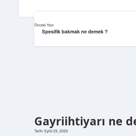
Önceki Yazı
Spesifik bakmak ne demek ?
Gayriihtiyarı ne 
Tarih: Eylül 25, 2025