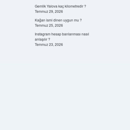
Gemlik Yalova kaç kilometredir ?
Temmuz 29, 2026
Kağan ismi dinen uygun mu ?
Temmuz 25, 2026
Instagram hesap banlanması nasıl
anlaşılır ?
Temmuz 23, 2026