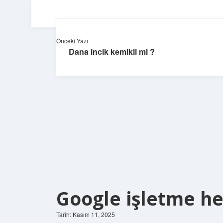
Önceki Yazı
Dana incik kemikli mi ?
Google işletme hes
Tarih: Kasım 11, 2025