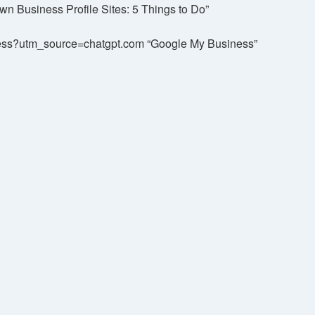
 Business Profile Sites: 5 Things to Do”
siness?utm_source=chatgpt.com “Google My Business”