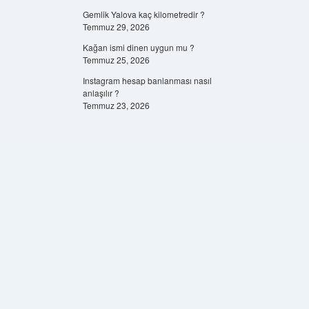
Gemlik Yalova kaç kilometredir ?
Temmuz 29, 2026
Kağan ismi dinen uygun mu ?
Temmuz 25, 2026
Instagram hesap banlanması nasıl
anlaşılır ?
Temmuz 23, 2026