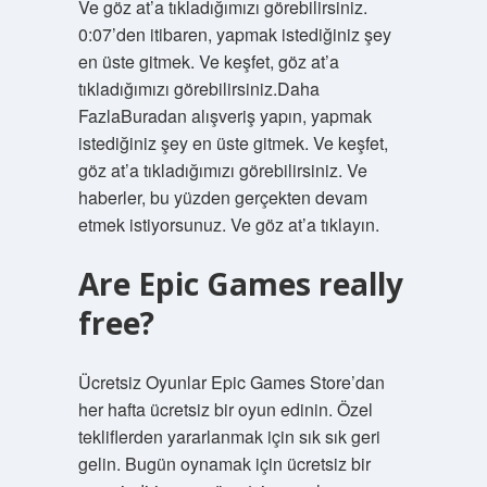
Ve göz at’a tıkladığımızı görebilirsiniz.
0:07’den itibaren, yapmak istediğiniz şey
en üste gitmek. Ve keşfet, göz at’a
tıkladığımızı görebilirsiniz.Daha
FazlaBuradan alışveriş yapın, yapmak
istediğiniz şey en üste gitmek. Ve keşfet,
göz at’a tıkladığımızı görebilirsiniz. Ve
haberler, bu yüzden gerçekten devam
etmek istiyorsunuz. Ve göz at’a tıklayın.
Are Epic Games really
free?
Ücretsiz Oyunlar Epic Games Store’dan
her hafta ücretsiz bir oyun edinin. Özel
tekliflerden yararlanmak için sık sık geri
gelin. Bugün oynamak için ücretsiz bir