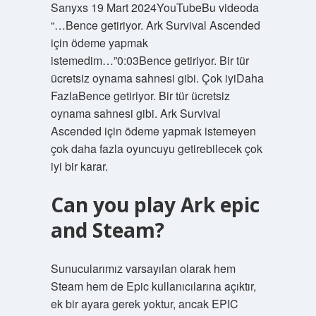
Sanyxs 19 Mart 2024YouTubeBu videoda
“…Bence getiriyor. Ark Survival Ascended
için ödeme yapmak
istemedim…”0:03Bence getiriyor. Bir tür
ücretsiz oynama sahnesi gibi. Çok iyiDaha
FazlaBence getiriyor. Bir tür ücretsiz
oynama sahnesi gibi. Ark Survival
Ascended için ödeme yapmak istemeyen
çok daha fazla oyuncuyu getirebilecek çok
iyi bir karar.
Can you play Ark epic
and Steam?
Sunucularımız varsayılan olarak hem
Steam hem de Epic kullanıcılarına açıktır,
ek bir ayara gerek yoktur, ancak EPIC