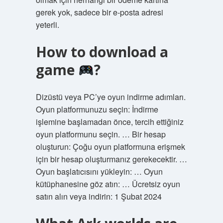
gerek yok, sadece bir e-posta adresi
yeterli.
How to download a
game
?
Dizüstü veya PC’ye oyun indirme adımları.
Oyun platformunuzu seçin: İndirme
işlemine başlamadan önce, tercih ettiğiniz
oyun platformunu seçin. … Bir hesap
oluşturun: Çoğu oyun platformuna erişmek
için bir hesap oluşturmanız gerekecektir. …
Oyun başlatıcısını yükleyin: … Oyun
kütüphanesine göz atın: … Ücretsiz oyun
satın alın veya indirin: 1 Şubat 2024