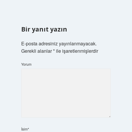
Bir yanıt yazın
E-posta adresiniz yayınlanmayacak.
Gerekli alanlar
*
ile işaretlenmişlerdir
Yorum
İsim*