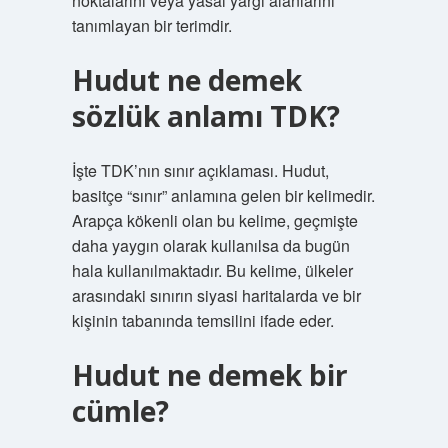
noktalarını veya yasal yargı alanlarını
tanımlayan bir terimdir.
Hudut ne demek
sözlük anlamı TDK?
İşte TDK’nın sınır açıklaması. Hudut,
basitçe “sınır” anlamına gelen bir kelimedir.
Arapça kökenli olan bu kelime, geçmişte
daha yaygın olarak kullanılsa da bugün
hala kullanılmaktadır. Bu kelime, ülkeler
arasındaki sınırın siyasi haritalarda ve bir
kişinin tabanında temsilini ifade eder.
Hudut ne demek bir
cümle?