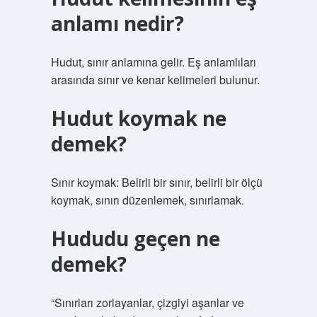
anlamı nedir?
Hudut, sınır anlamına gelir. Eş anlamlıları
arasında sınır ve kenar kelimeleri bulunur.
Hudut koymak ne
demek?
Sınır koymak: Belirli bir sınır, belirli bir ölçü
koymak, sınırı düzenlemek, sınırlamak.
Hududu geçen ne
demek?
“Sınırları zorlayanlar, çizgiyi aşanlar ve