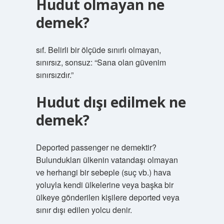
Hudut olmayan ne
demek?
sıf. Belirli bir ölçüde sınırlı olmayan,
sınırsız, sonsuz: “Sana olan güvenim
sınırsızdır.”
Hudut dışı edilmek ne
demek?
Deported passenger ne demektir?
Bulundukları ülkenin vatandaşı olmayan
ve herhangi bir sebeple (suç vb.) hava
yoluyla kendi ülkelerine veya başka bir
ülkeye gönderilen kişilere deported veya
sınır dışı edilen yolcu denir.