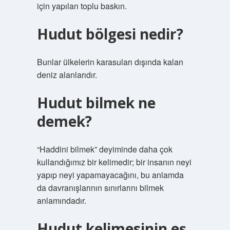
için yapılan toplu baskın.
Hudut bölgesi nedir?
Bunlar ülkelerin karasuları dışında kalan
deniz alanlarıdır.
Hudut bilmek ne
demek?
“Haddini bilmek” deyiminde daha çok
kullandığımız bir kelimedir; bir insanın neyi
yapıp neyi yapamayacağını, bu anlamda
da davranışlarının sınırlarını bilmek
anlamındadır.
Hudut kelimesinin eş