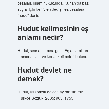
cezaları. İslam hukukunda, Kur’an’da bazı
suçlar için belirtilen değişmez cezalara
“hadd” denir.
Hudut kelimesinin eş
anlamı nedir?
Hudut, sınır anlamına gelir. Eş anlamlıları
arasında sınır ve kenar kelimeleri bulunur.
Hudut devlet ne
demek?
Hudut, iki komşu devleti ayıran sınırdır.
(Türkçe Sözlük, 2005: 903, 1755)