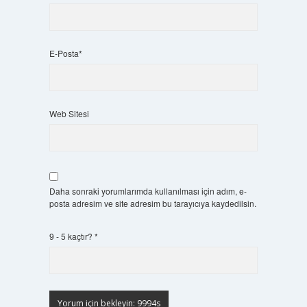
E-Posta*
Web Sitesi
Daha sonraki yorumlarımda kullanılması için adım, e-
posta adresim ve site adresim bu tarayıcıya kaydedilsin.
9 - 5 kaçtır?
*