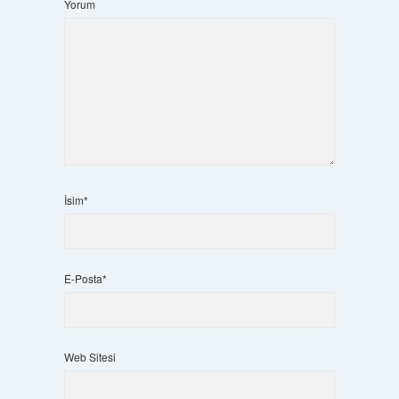
Yorum
İsim*
E-Posta*
Web Sitesi