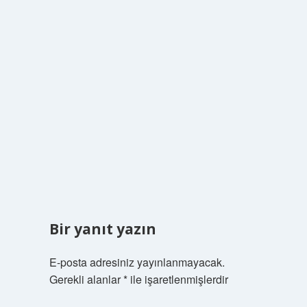
Bir yanıt yazın
E-posta adresiniz yayınlanmayacak.
Gerekli alanlar
*
ile işaretlenmişlerdir