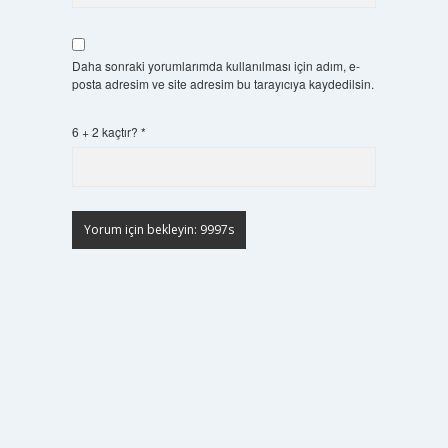
Daha sonraki yorumlarımda kullanılması için adım, e-
posta adresim ve site adresim bu tarayıcıya kaydedilsin.
6 + 2 kaçtır?
*