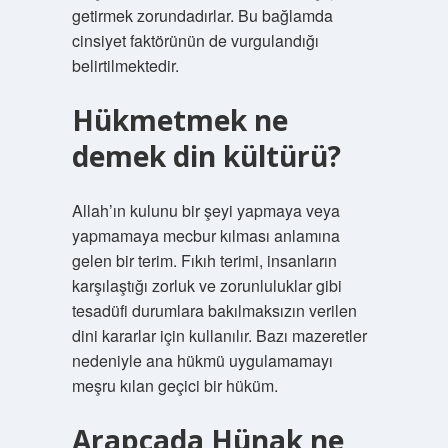
getirmek zorundadırlar. Bu bağlamda
cinsiyet faktörünün de vurgulandığı
belirtilmektedir.
Hükmetmek ne
demek din kültürü?
Allah’ın kulunu bir şeyi yapmaya veya
yapmamaya mecbur kılması anlamına
gelen bir terim. Fıkıh terimi, insanların
karşılaştığı zorluk ve zorunluluklar gibi
tesadüfi durumlara bakılmaksızın verilen
dini kararlar için kullanılır. Bazı mazeretler
nedeniyle ana hükmü uygulamamayı
meşru kılan geçici bir hüküm.
Arapçada Hünak ne