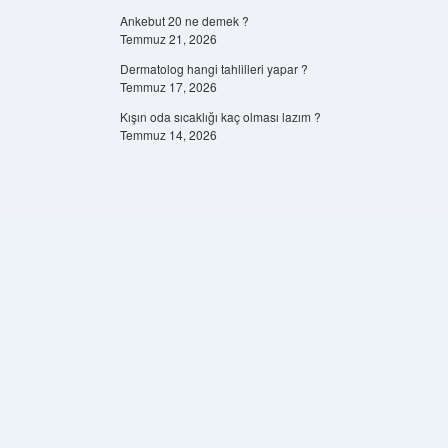
Ankebut 20 ne demek ?
Temmuz 21, 2026
Dermatolog hangi tahlilleri yapar ?
Temmuz 17, 2026
Kışın oda sıcaklığı kaç olması lazım ?
Temmuz 14, 2026