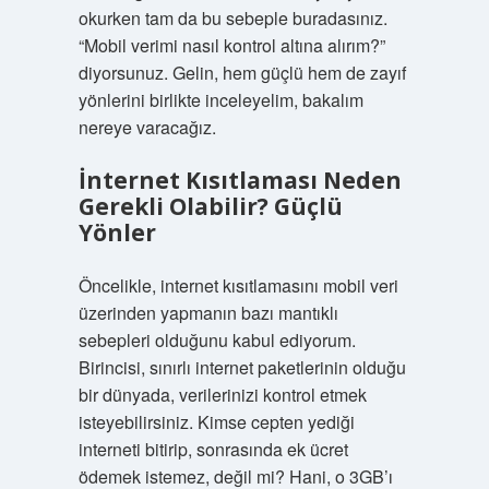
okurken tam da bu sebeple buradasınız.
“Mobil verimi nasıl kontrol altına alırım?”
diyorsunuz. Gelin, hem güçlü hem de zayıf
yönlerini birlikte inceleyelim, bakalım
nereye varacağız.
İnternet Kısıtlaması Neden
Gerekli Olabilir? Güçlü
Yönler
Öncelikle, internet kısıtlamasını mobil veri
üzerinden yapmanın bazı mantıklı
sebepleri olduğunu kabul ediyorum.
Birincisi, sınırlı internet paketlerinin olduğu
bir dünyada, verilerinizi kontrol etmek
isteyebilirsiniz. Kimse cepten yediği
interneti bitirip, sonrasında ek ücret
ödemek istemez, değil mi? Hani, o 3GB’ı