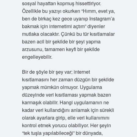
sosyal hayattan kopmuş hissettiriyor.
Özellikle bu yazıyı okurken “Hımm, evet ya,
ben de birkaç kez gece uyanıp Instagram’a
bakmak için internetimi açtım” diyenler
mutlaka olacaktır. Çünkü bu tür kısıtlamalar
bazen acil bir şekilde bir şeyi yapma
arzusunu, tamamen keyfi bir şekilde
engelleyebilir.
Bir de şöyle bir şey var; internet
kısıtlamasını her zaman düzgün bir şekilde
yapmak mümkün olmuyor. Uygulama
düzeyinde veri kısıtlaması yapmak bazen
karmaşık olabilir. Hangi uygulamanın ne
kadar veri kullandığını anlamak için sürekli
olarak ayarlara girip, elle veri kullanımını
kontrol etmek yorucu olabiliyor. Her şeyin
“tek tuşla yapılabileceği” bir dünyada,