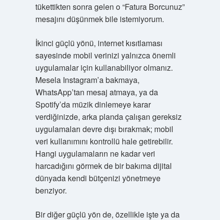
tükettikten sonra gelen o “Fatura Borcunuz”
mesajını düşünmek bile istemiyorum.
İkinci güçlü yönü, internet kısıtlaması
sayesinde mobil verinizi yalnızca önemli
uygulamalar için kullanabiliyor olmanız.
Mesela Instagram’a bakmaya,
WhatsApp’tan mesaj atmaya, ya da
Spotify’da müzik dinlemeye karar
verdiğinizde, arka planda çalışan gereksiz
uygulamaları devre dışı bırakmak; mobil
veri kullanımını kontrollü hale getirebilir.
Hangi uygulamaların ne kadar veri
harcadığını görmek de bir bakıma dijital
dünyada kendi bütçenizi yönetmeye
benziyor.
Bir diğer güçlü yön de, özellikle işte ya da