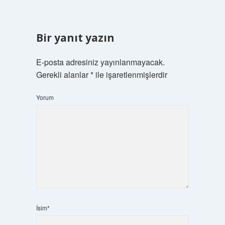
Bir yanıt yazın
E-posta adresiniz yayınlanmayacak.
Gerekli alanlar
*
ile işaretlenmişlerdir
Yorum
İsim*