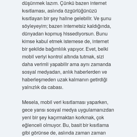
düşünmek lazım. Çünkü bazen internet
kısıtlaması, aslında özgürlüğünüzü
kısıtlayan bir şey haline gelebilir. Ve şunu
söyleyeyim; bazen internetsiz kaldığında,
dünyadan kopmuş hissediyorsun. Bunu
kimse kabul etmek istemese de, internet
bir şekilde bağımlılık yapıyor. Evet, belki
mobil veriyi kontrol altında tutmak, sizi
daha verimli yapabilir ama aynı zamanda
sosyal medyadan, anlık haberlerden ve
haberleşmeden uzak kalmanın getirdiği
yalnızlık da cabası.
Mesela, mobil veri kısıtlaması yaparken,
gece yarısı sosyal medya uygulamanızdan
yeni bir şey kaçırmaktan korkmak, çok
eğlenceli olmuyor. Bu, basit bir kısıtlama
gibi görünse de, aslında zaman zaman