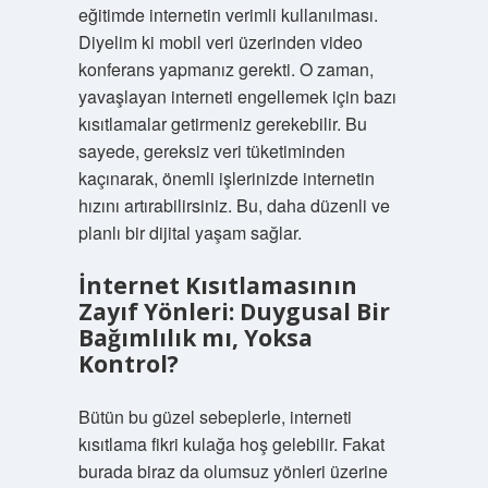
eğitimde internetin verimli kullanılması.
Diyelim ki mobil veri üzerinden video
konferans yapmanız gerekti. O zaman,
yavaşlayan interneti engellemek için bazı
kısıtlamalar getirmeniz gerekebilir. Bu
sayede, gereksiz veri tüketiminden
kaçınarak, önemli işlerinizde internetin
hızını artırabilirsiniz. Bu, daha düzenli ve
planlı bir dijital yaşam sağlar.
İnternet Kısıtlamasının
Zayıf Yönleri: Duygusal Bir
Bağımlılık mı, Yoksa
Kontrol?
Bütün bu güzel sebeplerle, interneti
kısıtlama fikri kulağa hoş gelebilir. Fakat
burada biraz da olumsuz yönleri üzerine