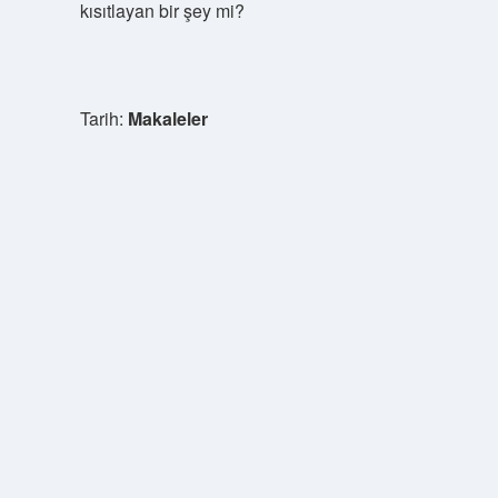
kısıtlayan bir şey mi?
Tarih:
Makaleler