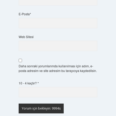
E-Posta*
Web Sitesi
Daha sonraki yorumlarımda kullanılması için adım, e-
posta adresim ve site adresim bu tarayıcıya kaydedilsin.
10 - 4 kaçtır?
*