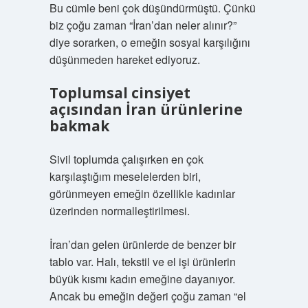
Bu cümle beni çok düşündürmüştü. Çünkü
biz çoğu zaman “İran’dan neler alınır?”
diye sorarken, o emeğin sosyal karşılığını
düşünmeden hareket ediyoruz.
Toplumsal cinsiyet
açısından İran ürünlerine
bakmak
Sivil toplumda çalışırken en çok
karşılaştığım meselelerden biri,
görünmeyen emeğin özellikle kadınlar
üzerinden normalleştirilmesi.
İran’dan gelen ürünlerde de benzer bir
tablo var. Halı, tekstil ve el işi ürünlerin
büyük kısmı kadın emeğine dayanıyor.
Ancak bu emeğin değeri çoğu zaman “el