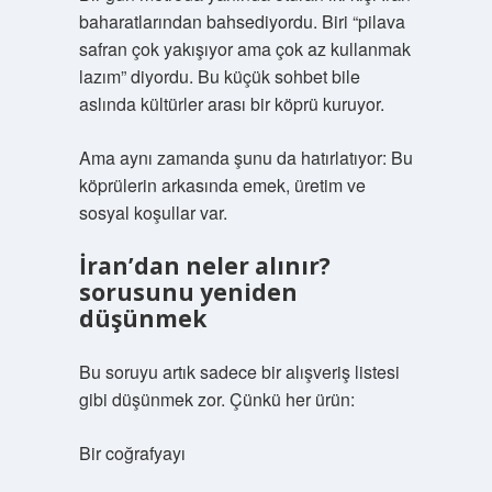
baharatlarından bahsediyordu. Biri “pilava
safran çok yakışıyor ama çok az kullanmak
lazım” diyordu. Bu küçük sohbet bile
aslında kültürler arası bir köprü kuruyor.
Ama aynı zamanda şunu da hatırlatıyor: Bu
köprülerin arkasında emek, üretim ve
sosyal koşullar var.
İran’dan neler alınır?
sorusunu yeniden
düşünmek
Bu soruyu artık sadece bir alışveriş listesi
gibi düşünmek zor. Çünkü her ürün:
Bir coğrafyayı