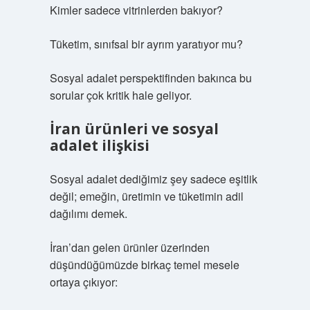
Kimler sadece vitrinlerden bakıyor?
Tüketim, sınıfsal bir ayrım yaratıyor mu?
Sosyal adalet perspektifinden bakınca bu
sorular çok kritik hale geliyor.
İran ürünleri ve sosyal
adalet ilişkisi
Sosyal adalet dediğimiz şey sadece eşitlik
değil; emeğin, üretimin ve tüketimin adil
dağılımı demek.
İran’dan gelen ürünler üzerinden
düşündüğümüzde birkaç temel mesele
ortaya çıkıyor: