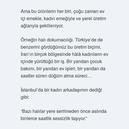
Ama bu ürünlerin her biri, çoğu zaman ev
içi emekle, kadın emeğiyle ve yerel üretim
ağlarıyla şekilleniyor.
Örneğin halı dokumacılığı. Türkiye’de de
benzerini gördüğümüz bu üretim biçimi,
İran’ın birçok bölgesinde hâlâ kadınların ev
içinde yürüttüğü bir iş. Bir yandan çocuk
bakımı, bir yandan ev işleri, bir yandan da
saatler süren düğüm atma süreci…
İstanbul’da bir kadın arkadaşımın dediği
gibi:
“Bazı halılar yere serilmeden önce aslında
binlerce saatlik sessizlik taşıyor.”