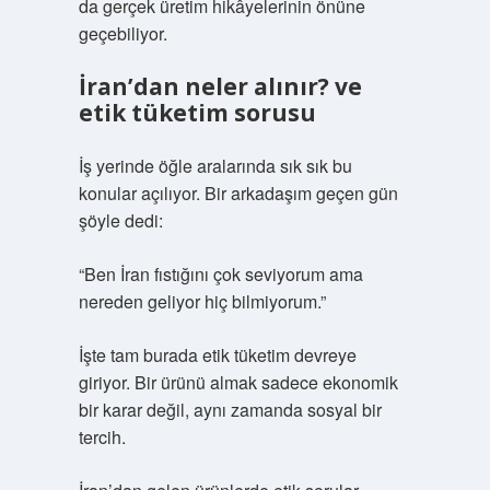
da gerçek üretim hikâyelerinin önüne
geçebiliyor.
İran’dan neler alınır? ve
etik tüketim sorusu
İş yerinde öğle aralarında sık sık bu
konular açılıyor. Bir arkadaşım geçen gün
şöyle dedi:
“Ben İran fıstığını çok seviyorum ama
nereden geliyor hiç bilmiyorum.”
İşte tam burada etik tüketim devreye
giriyor. Bir ürünü almak sadece ekonomik
bir karar değil, aynı zamanda sosyal bir
tercih.