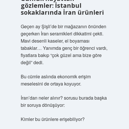
gözlemler: İstanbul
sokaklarında İran ürünleri
Geçen ay Şişli’de bir mağazanın önünden
geçerken İran seramikleri dikkatimi çekti.
Mavi desenli kaseler, el boyaması
tabaklar… Yanımda genç bir öğrenci vardı,
fiyatlara bakıp “çok güzel ama bize göre
değil” dedi.
Bu cümle aslında ekonomik erişim
meselesini de ortaya koyuyor.
İran’dan neler alınır? sorusu burada başka
bir soruya dönüşüyor:
Kimler bu ürünlere erişebiliyor?