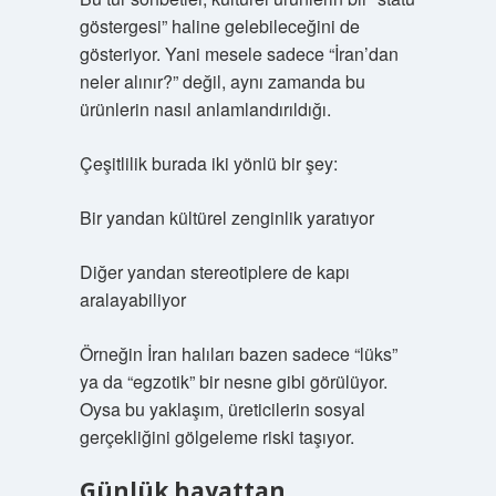
göstergesi” haline gelebileceğini de
gösteriyor. Yani mesele sadece “İran’dan
neler alınır?” değil, aynı zamanda bu
ürünlerin nasıl anlamlandırıldığı.
Çeşitlilik burada iki yönlü bir şey:
Bir yandan kültürel zenginlik yaratıyor
Diğer yandan stereotiplere de kapı
aralayabiliyor
Örneğin İran halıları bazen sadece “lüks”
ya da “egzotik” bir nesne gibi görülüyor.
Oysa bu yaklaşım, üreticilerin sosyal
gerçekliğini gölgeleme riski taşıyor.
Günlük hayattan