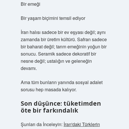
Bir emeği
Bir yaşam biçimini temsil ediyor
İran halısı sadece bir ev eşyası değil; aynı
zamanda bir üretim kültürü. Safran sadece
bir baharat değil; tarım emeğinin yoğun bir
sonucu. Seramik sadece dekoratif bir
nesne değil; ustalığın ve geleneğin
devamı.
Ama tüm bunların yanında sosyal adalet
sorusu hep masada kalıyor.
Son düşünce: tüketimden
öte bir farkındalık
Şunları da İnceleyin:
İran'daki Türklerin