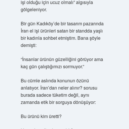
işi olduğu için ucuz olmalı” algısıyla
gölgeleniyor.
Bir gün Kadıköy’de bir tasarım pazarında
İran el işi ürünleri satan bir standda yaşlı
bir kadınla sohbet etmiştim. Bana şöyle
demişti:
“İnsanlar ürünün güzelliğini görüyor ama
kaç gün çalıştığımızı sormuyor.”
Bu cümle aslında konunun özünü
anlatıyor. İran’dan neler alınır? sorusu
burada sadece tüketim değil, aynı
zamanda etik bir sorguya dönüşüyor:
Bu ürünü kim üretti?