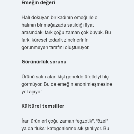
Emeğin değeri
Halı dokuyan bir kadının emeği ile o
halının bir mağazada satıldığı fiyat
arasındaki fark çoğu zaman çok büyük. Bu
fark, küresel tedarik zincirlerinin
görünmeyen tarafını oluşturuyor.
Görünürlük sorunu
Ürünü satın alan kişi genelde üreticiyi hiç
görmüyor. Bu da emeğin anonimleşmesine
yol açıyor.
Kültürel temsiller
İran ürünleri çoğu zaman “egzotik”, “özel”
ya da “lüks” kategorilerine sıkıştırılıyor. Bu