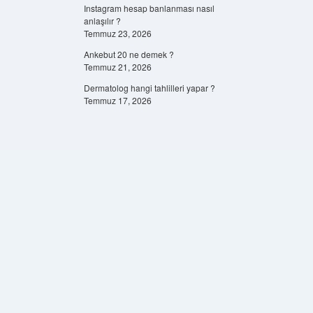
Instagram hesap banlanması nasıl
anlaşılır ?
Temmuz 23, 2026
Ankebut 20 ne demek ?
Temmuz 21, 2026
Dermatolog hangi tahlilleri yapar ?
Temmuz 17, 2026