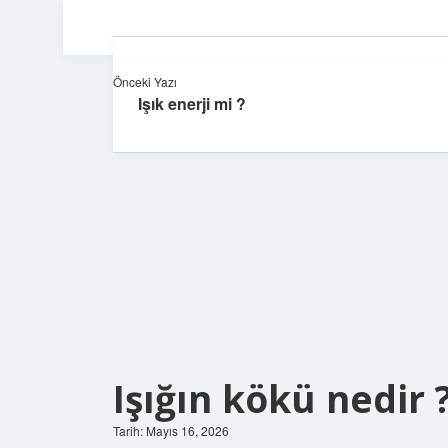
Önceki Yazı
Işık enerji mi ?
Işığın kökü nedir 
Tarih: Mayıs 16, 2026