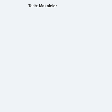
Tarih:
Makaleler