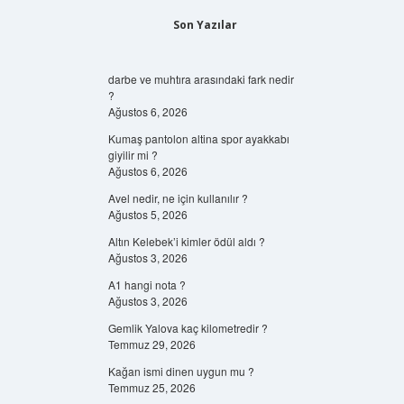
Son Yazılar
darbe ve muhtıra arasındaki fark nedir
?
Ağustos 6, 2026
Kumaş pantolon altina spor ayakkabı
giyilir mi ?
Ağustos 6, 2026
Avel nedir, ne için kullanılır ?
Ağustos 5, 2026
Altın Kelebek’i kimler ödül aldı ?
Ağustos 3, 2026
A1 hangi nota ?
Ağustos 3, 2026
Gemlik Yalova kaç kilometredir ?
Temmuz 29, 2026
Kağan ismi dinen uygun mu ?
Temmuz 25, 2026