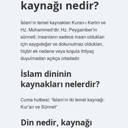
kaynağı nedir?
İslam’ın temel kaynakları Kuran-ı Kerim ve
Hz. Muhammed’dir. Hz. Peygamber’in
sünneti; insanların sadece insan oldukları
için saygıdeğer ve dokunulmaz oldukları,
hiçbir ek nedene veya koşula ihtiyaç
duyulmadan açıkça ortadadır.
İslam dininin
kaynakları nelerdir?
Cuma hutbesi: “İslam’ın iki temel kaynağı:
Kur’an ve Sünnet”
Din nedir, kaynağı