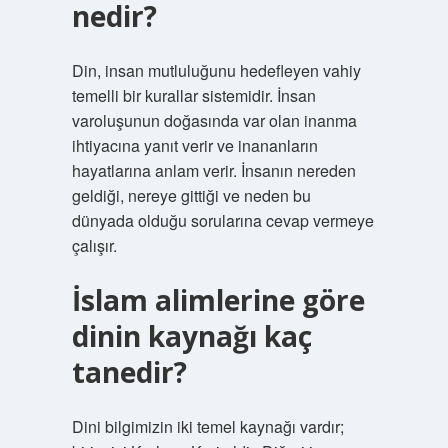
nedir?
Din, insan mutluluğunu hedefleyen vahiy
temelli bir kurallar sistemidir. İnsan
varoluşunun doğasında var olan inanma
ihtiyacına yanıt verir ve inananların
hayatlarına anlam verir. İnsanın nereden
geldiği, nereye gittiği ve neden bu
dünyada olduğu sorularına cevap vermeye
çalışır.
İslam alimlerine göre
dinin kaynağı kaç
tanedir?
Dini bilgimizin iki temel kaynağı vardır;