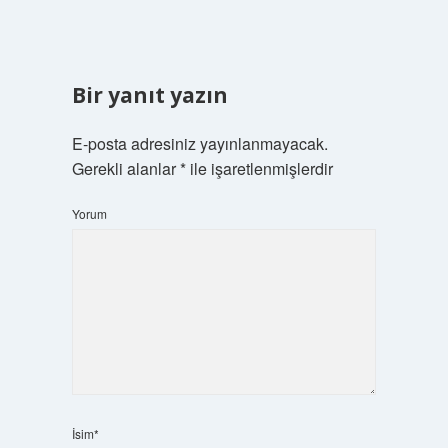
Bir yanıt yazın
E-posta adresiniz yayınlanmayacak.
Gerekli alanlar
*
ile işaretlenmişlerdir
Yorum
İsim*