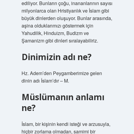
ediliyor. Bunların çoğu, inananlarının sayısı
milyonlarca olan Hristiyanlık ve İslam gibi
büyük dinlerden oluşuyor. Bunlar arasında,
aşina olduklarımızı göstermek için
Yahudilik, Hinduizm, Budizm ve
Şamanizm gibi dinleri sıralayabiliriz.
Dinimizin adı ne?
Hz. Adem’den Peygamberimize gelen
dinin adı İslam’dır – M.
Müslümanın anlamı
ne?
İslam, bir kişinin kendi isteği ve arzusuyla,
hiçbir zorlama olmadan, samimi bir