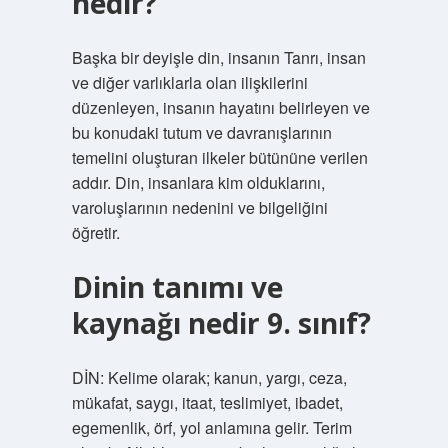
nedir?
Başka bir deyişle din, insanın Tanrı, insan
ve diğer varlıklarla olan ilişkilerini
düzenleyen, insanın hayatını belirleyen ve
bu konudaki tutum ve davranışlarının
temelini oluşturan ilkeler bütününe verilen
addır. Din, insanlara kim olduklarını,
varoluşlarının nedenini ve bilgeliğini
öğretir.
Dinin tanımı ve
kaynağı nedir 9. sınıf?
DİN: Kelime olarak; kanun, yargı, ceza,
mükafat, saygı, itaat, teslimiyet, ibadet,
egemenlik, örf, yol anlamına gelir. Terim