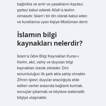
bağlılıkla ve emir ve yasaklarını kayıtsız
şartsız kabul ederek Allah’a teslim
olmasıdır. İslam’ı bir din olarak kabul eden
ve kurallarına uyan kişiye Müslüman denir.
İslamın bilgi
kaynakları nelerdir?
İslam’a Göre Bilgi Kaynakları Kuran-ı
Kerim, akıl, vahiy ve duyuları bilgi
kaynakları olarak zikreder. Dini
sorumluluğun ilk şartı akla sahip olmaktır.
Zihnin işlevi; duyular aracılığıyla elde
edilen veriler arasında bağlantı kurmak,
sonuçlar çıkarmak ve böylece sistematik
bilgiye ulaşmaktır.