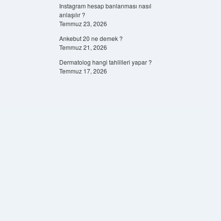
Instagram hesap banlanması nasıl
anlaşılır ?
Temmuz 23, 2026
Ankebut 20 ne demek ?
Temmuz 21, 2026
Dermatolog hangi tahlilleri yapar ?
Temmuz 17, 2026