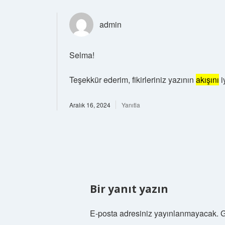
admin
Selma!
Teşekkür ederim, fikirleriniz yazının
akışını
iy
Aralık 16, 2024
Yanıtla
Bir yanıt yazın
E-posta adresiniz yayınlanmayacak.
G