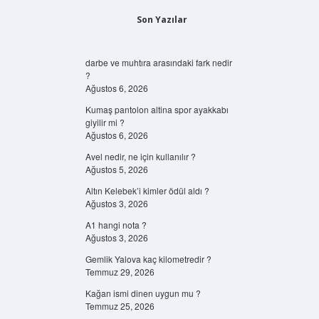
Son Yazılar
darbe ve muhtıra arasındaki fark nedir
?
Ağustos 6, 2026
Kumaş pantolon altina spor ayakkabı
giyilir mi ?
Ağustos 6, 2026
Avel nedir, ne için kullanılır ?
Ağustos 5, 2026
Altın Kelebek’i kimler ödül aldı ?
Ağustos 3, 2026
A1 hangi nota ?
Ağustos 3, 2026
Gemlik Yalova kaç kilometredir ?
Temmuz 29, 2026
Kağan ismi dinen uygun mu ?
Temmuz 25, 2026