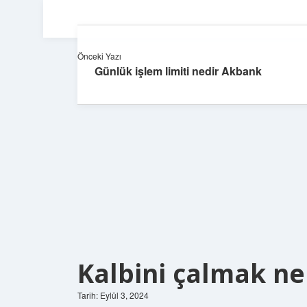
Önceki Yazı
Günlük işlem limiti nedir Akbank
Kalbini çalmak n
Tarih: Eylül 3, 2024