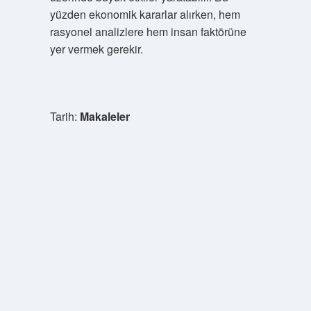
yüzden ekonomik kararlar alırken, hem
rasyonel analizlere hem insan faktörüne
yer vermek gerekir.
Tarih:
Makaleler