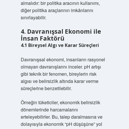
almalıdır: bir politika aracının kullanımı,
diğer politika araçlarının imkânlarını
sınırlayabilir.
4. Davranışsal Ekonomi ile
İnsan Faktörü
4.1 Bireysel Algı ve Karar Süreçleri
Davranışsal ekonomi, insanların rasyonel
olmayan davranışlarını inceler. pH artışı
gibi teknik bir fenomen, bireylerin risk
algısı ve belirsizlik altında karar verme
süreçlerine benzetilebilir.
Örneğin tüketiciler, ekonomik belirsizlik
dönemlerinde harcamalarını
erteleyebilirler. Bu, talep daralmasına ve
dolayısıyla ekonomik “pH düşüşüne” yol