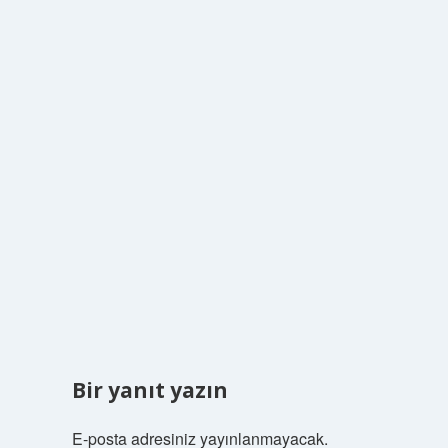
Bir yanıt yazın
E-posta adresiniz yayınlanmayacak.