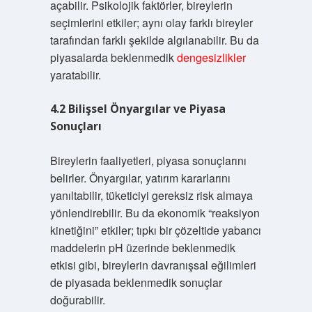
açabilir. Psikolojik faktörler, bireylerin
seçimlerini etkiler; aynı olay farklı bireyler
tarafından farklı şekilde algılanabilir. Bu da
piyasalarda beklenmedik
dengesizlikler
yaratabilir.
4.2 Bilişsel Önyargılar ve Piyasa
Sonuçları
Bireylerin faaliyetleri, piyasa sonuçlarını
belirler. Önyargılar, yatırım kararlarını
yanıltabilir, tüketiciyi gereksiz risk almaya
yönlendirebilir. Bu da ekonomik “reaksiyon
kinetiğini” etkiler; tıpkı bir çözeltide yabancı
maddelerin pH üzerinde beklenmedik
etkisi gibi, bireylerin davranışsal eğilimleri
de piyasada beklenmedik sonuçlar
doğurabilir.