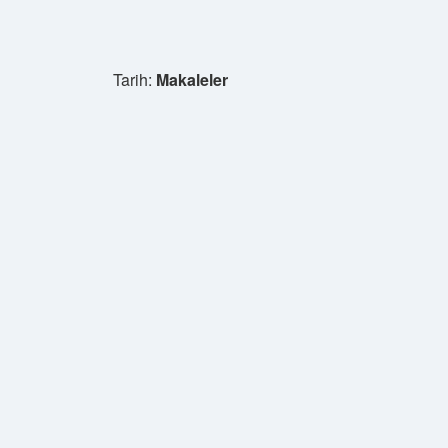
Tarih:
Makaleler