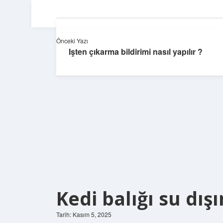
Önceki Yazı
Işten çıkarma bildirimi nasıl yapılır ?
Kedi balığı su dış
Tarih: Kasım 5, 2025