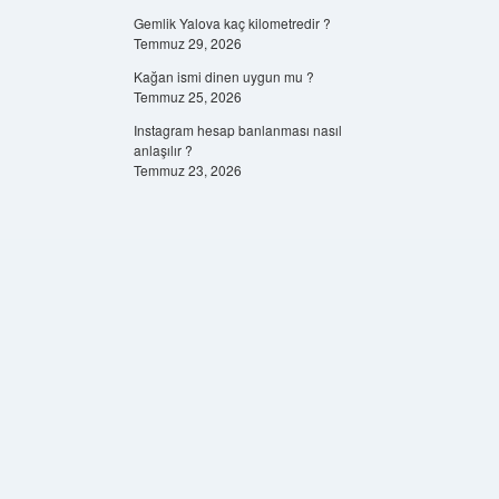
Gemlik Yalova kaç kilometredir ?
Temmuz 29, 2026
Kağan ismi dinen uygun mu ?
Temmuz 25, 2026
Instagram hesap banlanması nasıl
anlaşılır ?
Temmuz 23, 2026